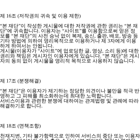
제 16조 (저작권의 귀속 및 이용 제한)
“본 재단”이 작성한 게시물에 대한 저작권에 관한 권리는 “본 재
단”에 귀속합니다. 이용자는 “사이트”를 이용함으로써 얻은 정
보를 “본 재단”의 사전 승낙 없이 복제, 송신, 출판, 배포, 방송 등
기타 방법에 의하여 영리목적으로 이용하거나 제 3자에게 이용
하게 하여서는 안됩니다.
게시물(이용자가 “사이트”에 업로딩한 글, 영상, 소리 등)에 대한
권리와 책임은 게시자인 이용자에게 있습니다. “본 재단”은 게시
자의 동의 없이 게시물을 영리적 목적으로 사용하지 않습니다.
제 17조 (분쟁해결)
“본 재단”은 이용자가 제기하는 정당한 의견이나 불만을 적극 반
영하고 그 피해를 최소화하는데 최대한 노력합니다.
서비스이용과 관련한 분쟁에 대하여는 관계법령 및 관례에 따라
해결하기로 합니다.
제 18조 (면책조항)
천재지변, 기타 불가항력으로 인하여 서비스의 중단 또는 이용자