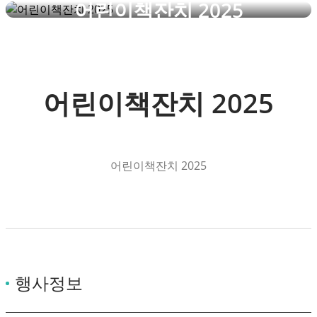
어린이책잔치 2025
어린이책잔치 2025
어린이책잔치 2025
행사정보