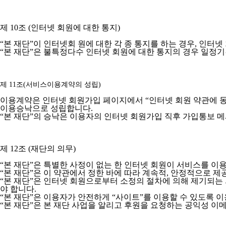
제 10조 (인터넷 회원에 대한 통지)
“본 재단”이 인터넷회 원에 대한 각 종 통지를 하는 경우, 인터
“본 재단”은 불특정다수 인터넷 회원에 대한 통지의 경우 일정기
제 11조(서비스이용계약의 성립)
이용계약은 인터넷 회원가입 페이지에서 “인터넷 회원 약관에 동
이용승낙으로 성립합니다.
“본 재단”의 승낙은 이용자의 인터넷 회원가입 직후 가입통보 
제 12조 (재단의 의무)
“본 재단”은 특별한 사정이 없는 한 인터넷 회원이 서비스를 이용
“본 재단”은 이 약관에서 정한 바에 따라 계속적, 안정적으로 제
“본 재단”은 인터넷 회원으로부터 소정의 절차에 의해 제기되는
야 합니다.
“본 재단”은 이용자가 안전하게 “사이트”를 이용할 수 있도록 
“본 재단”은 본 재단 사업을 알리고 후원을 요청하는 공익성 이