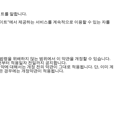
이트를 말합니다.
사이트”에서 제공하는 서비스를 계속적으로 이용할 수 있는 자를
계법령을 위배하지 않는 범위에서 이 약관을 개정할 수 있습니다.
이전부터 적용일자 전일까지 공지합니다.
약에 대해서는 개정 전의 약관이 그대로 적용됩니다. 단, 이미 계
받은 경우에는 개정약관이 적용됩니다.