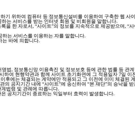
제공하기 위하여 컴퓨터 등 정보통신설비를 이용하여 구축한 웹 사
제공하는 서비스를 받는 인터넷 회원 및 비회원을 말합니다.
록을 한 자로서, “사이트”의 정보를 지속적으로 제공받으며, “
제공하는 서비스를 이용하는 자를 말합니다.
하는 바에 의합니다.
자서명법, 정보통신망 이용촉진 및 정보보호 등에 관한 법률 등 관
명시하여 현행약관과 함께 사이트 초기화면에 그 적용일자 7일 
 이후에는 체결되는 계약에만 적용되고 그 이전에 이미 체결된 계
관의 공지기간 내에 “사이트”에 송신하여 “본 재단”의 승낙을 
관계법령 및 관례에 따릅니다.
관은 공지기간이 종료하는 익일부터 효력이 발생합니다.