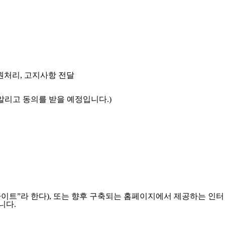
민원처리, 고지사항 전달
알리고 동의를 받을 예정입니다.)
이트”라 한다), 또는 향후 구축되는 홈페이지에서 제공하는 인터
니다.