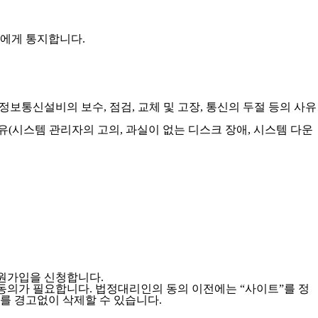
원에게 통지합니다.
 정보통신설비의 보수, 점검, 교체 및 고장, 통신의 두절 등의 사유
유(시스템 관리자의 고의, 과실이 없는 디스크 장애, 시스템 다운
회원가입을 신청합니다.
동의가 필요합니다. 법정대리인의 동의 이전에는 “사이트”를 정
디를 경고없이 삭제할 수 있습니다.