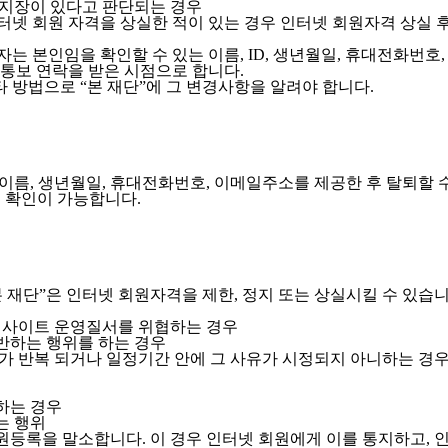
 지장이 있다고 판단되는 경우
넷 회원 자격을 상실한 적이 있는 경우 인터넷 회원자격 상실 후 
자는 본인임을 확인할 수 있는 이름, ID, 생년월일, 휴대전화번
통보 연락을 받은 시점으로 합니다.
타 방법으로 “본 재단”에 그 변경사항을 알려야 합니다.
이름, 생년월일, 휴대전화번호, 이메일주소를 제공한 후 탈퇴할 
로 확인이 가능합니다.
본 재단”은 인터넷 회원자격을 제한, 정지 또는 상실시킬 수 있습니
등 사이트 운영질서를 위협하는 경우
반하는 행위를 하는 경우
위가 반복 되거나 일정기간 안에 그 사유가 시정되지 아니하는 경
하는 경우
는 행위
원등록을 말소합니다. 이 경우 인터넷 회원에게 이를 통지하고, 