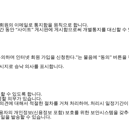
넷 회원의 이메일로 통지함을 원칙으로 합니다.
간 동안 “사이트” 게시판에 게시함으로써 개별통지를 대신할 수 
의하며 인터넷 회원 가입을 신청한다.”는 물음에 “동의” 버튼을
메시지로 승낙 의사를 표시합니다.
할 수 있도록 합니다.
공할 의무가 있습니다.
 의견에 대해서 적절한 절차를 거쳐 처리하며, 처리시 일정기간이
이용자의 개인정보(신용정보 포함) 보호를 위한 보안시스템을 갖추
메일을 발송할 수 있습니다.