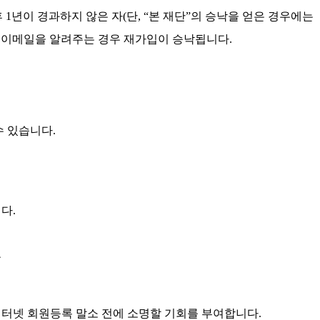
1년이 경과하지 않은 자(단, “본 재단”의 승낙을 얻은 경우에는
호, 이메일을 알려주는 경우 재가입이 승낙됩니다.
수 있습니다.
다.
우
인터넷 회원등록 말소 전에 소명할 기회를 부여합니다.