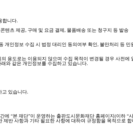
용합니다.
콘텐츠 제공, 구매 및 요금 결제, 물품배송 또는 청구지 등 발송
아동 개인정보 수집 시 법정 대리인 동의여부 확인, 불만처리 등 
외의 용도로는 이용되지 않으며 수집 목적이 변경될 경우 사전에 
아래와 같은 개인정보를 수집하고 있습니다.
집하고 있습니다.
간에 “본 재단”이 운영하는 출판도시문화재단 홈페이지(이하 “사
관한 제반 사항과 기타 필요한 사항에 대하여 규정함을 목적으로 합