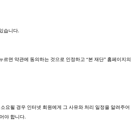
있습니다.
 누르면 약관에 동의하는 것으로 인정하고 “본 재단” 홈페이지의
 소요될 경우 인터넷 회원에게 그 사유와 처리 일정을 알려주어
어야 합니다.