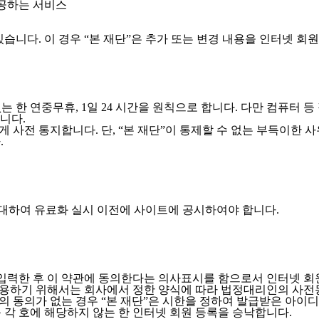
제공하는 서비스
있습니다. 이 경우 “본 재단”은 추가 또는 변경 내용을 인터넷 회
 한 연중무휴, 1일 24 시간을 원칙으로 합니다. 다만 컴퓨터 등
니다.
 사전 통지합니다. 단, “본 재단”이 통제할 수 없는 부득이한 사
.
 대하여 유료화 실시 이전에 사이트에 공시하여야 합니다.
 입력한 후 이 약관에 동의한다는 의사표시를 함으로서 인터넷 
 이용하기 위해서는 회사에서 정한 양식에 따라 법정대리인의 사전
의 동의가 없는 경우 “본 재단”은 시한을 정하여 발급받은 아이
 각 호에 해당하지 않는 한 인터넷 회원 등록을 승낙합니다.