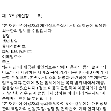
제 13조 (개인정보보호)
“본 재단”은 이용자의 개인정보수집시 서비스 제공에 필요한
최소한의 정보를 수집합니다.
성명
생년월일
휴대전화번호
희망 ID/비밀번호
이메일주소
주소
“본 재단”에 제공된 개인정보는 당해 이용자의 동의 없이 “사
이트”에서 제공하는 서비스 목적 외의 이용이나 제 3자에게 제
공할 수 없으며, (다만, 서비스의 운영과 관련하여 “본 재단”과
업무상제휴 관계에 있는 업체에게는 목적 범위 내에서 제공,
활용할 수 있습니다.) 정보 이용과 관련하여 이용자에게 손해
가 발생한 경우 관계 법령에서 정하는 바에 따라 “본 재단”이
손해배상 책임을 부담합니다.
“본 재단”이 이용자의 동의를 받아야 하는 경우에는 개인정보
관리 책임자의 신원(직장, 성명 및 전화번호, 기타 연락처), 정