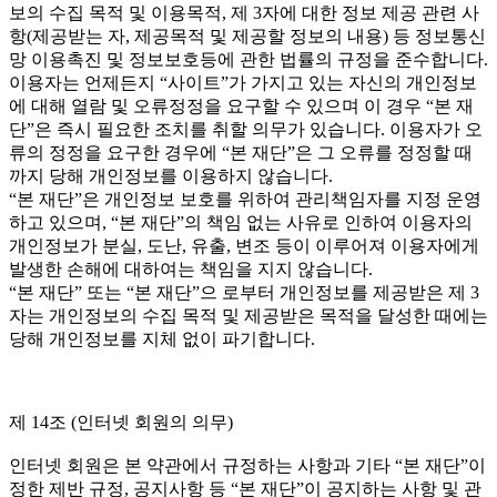
보의 수집 목적 및 이용목적, 제 3자에 대한 정보 제공 관련 사
항(제공받는 자, 제공목적 및 제공할 정보의 내용) 등 정보통신
망 이용촉진 및 정보보호등에 관한 법률의 규정을 준수합니다.
이용자는 언제든지 “사이트”가 가지고 있는 자신의 개인정보
에 대해 열람 및 오류정정을 요구할 수 있으며 이 경우 “본 재
단”은 즉시 필요한 조치를 취할 의무가 있습니다. 이용자가 오
류의 정정을 요구한 경우에 “본 재단”은 그 오류를 정정할 때
까지 당해 개인정보를 이용하지 않습니다.
“본 재단”은 개인정보 보호를 위하여 관리책임자를 지정 운영
하고 있으며, “본 재단”의 책임 없는 사유로 인하여 이용자의
개인정보가 분실, 도난, 유출, 변조 등이 이루어져 이용자에게
발생한 손해에 대하여는 책임을 지지 않습니다.
“본 재단” 또는 “본 재단”으 로부터 개인정보를 제공받은 제 3
자는 개인정보의 수집 목적 및 제공받은 목적을 달성한 때에는
당해 개인정보를 지체 없이 파기합니다.
제 14조 (인터넷 회원의 의무)
인터넷 회원은 본 약관에서 규정하는 사항과 기타 “본 재단”이
정한 제반 규정, 공지사항 등 “본 재단”이 공지하는 사항 및 관