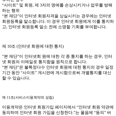
“사이트” 및 회원, 제 3자의 명예를 손상시키거나 업무를 방해
하는 행위
“본 재단”이 인터넷 회원자격을 상실시키는 경우에는 인터넷
회원등록을 말소합니다. 이 경우 인터넷 회원에게 이를 통지하
고, 인터넷 회원등록 말소 전에 소명할 기회를 부여합니다.
제 10조 (인터넷 회원에 대한 통지)
“본 재단”이 인터넷회 원에 대한 각 종 통지를 하는 경우, 인터
넷 회원의 이메일로 통지함을 원칙으로 합니다.
“본 재단”은 불특정다수 인터넷 회원에 대한 통지의 경우 일정
기간 동안 “사이트” 게시판에 게시함으로써 개별통지를 대신
할 수 있습니다.
제 11조(서비스이용계약의 성립)
이용계약은 인터넷 회원가입 페이지에서 “인터넷 회원 약관에
동의하며 인터넷 회원 가입을 신청한다.”는 물음에 “동의” 버