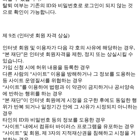
탈퇴 여부는 기존의 ID와 비밀번호로 로그인이 되지 않는 것
으로 확인이 가능합니다.
제 9조 (인터넷 회원 자격 상실)
인터넷 회원 및 이용자가 다음 각 호의 사유에 해당하는 경우,
“본 재단”은 인터넷 회원자격을 제한, 정지 또는 상실시킬 수
있습니다.
가입 신청 시에 허위 내용을 등록한 경우
다른 사람의 “사이트” 이용을 방해하거나 그 정보를 도용하는
등 사이트 운영질서를 위협하는 경우
“사이트”를 이용하여 법령과 이 약관이 금지하거나 공서양속
에 반하는 행위를 하는 경우
“본 재단”이 인터넷 회원에게 시정을 요구한 후에도 동일한 행
위가 반복 되거나 일정기간 안에 그 사유가 시정되지 아니하는
경우
타인의 ID와 비밀번호 등의 정보를 도용한 경우
“사이트” 내에서 컴퓨터 바이러스 프로그램을 유포하는 경우
“사이트” 및 회원, 제 3자의 지적재산권을 침해하고 시정을 거
부하는 경우