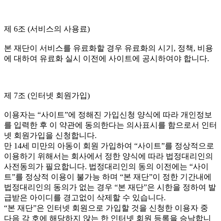
제 6조 (서비스의 사용료)
본 재단이 서비스를 유료화할 경우 유료화의 시기, 정책, 비용
에 대하여 유료화 실시 이전에 사이트에 공시하여야 합니다.
제 7조 (인터넷 회원가입)
이용자는 “사이트”에 정해진 가입신청 양식에 따라 개인정보
를 입력한 후 이 약관에 동의한다는 의사표시를 함으로서 인터
넷 회원가입을 신청합니다.
만 14세 미만의 아동이 회원 가입하여 “사이트”를 정상적으로
이용하기 위해서는 회사에서 정한 양식에 따라 법정대리인의
사전동의가 필요합니다. 법정대리인의 동의 이전에는 “사이
트”를 정상적 이용이 불가능 하며 “본 재단”이 정한 기간내에
법정대리인의 동의가 없는 경우 “본 재단”은 시한을 정하여 발
급받은 아이디를 경고없이 삭제할 수 있습니다.
“본 재단”은 인터넷 회원으로 가입할 것을 신청한 이용자 중
다음 각 호에 해당하지 않는 한 인터넷 회원 등록을 승낙합니