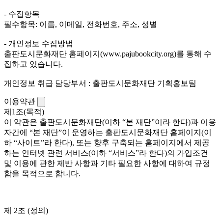
- 수집항목
필수항목: 이름, 이메일, 전화번호, 주소, 성별
- 개인정보 수집방법
출판도시문화재단 홈페이지(www.pajubookcity.org)를 통해 수
집하고 있습니다.
개인정보 취급 담당부서 : 출판도시문화재단 기획홍보팀
이용약관
제1조(목적)
이 약관은 출판도시문화재단(이하 “본 재단”이라 한다)과 이용
자간에 “본 재단”이 운영하는 출판도시문화재단 홈페이지(이
하 “사이트”라 한다), 또는 향후 구축되는 홈페이지에서 제공
하는 인터넷 관련 서비스(이하 “서비스”라 한다)의 가입조건
및 이용에 관한 제반 사항과 기타 필요한 사항에 대하여 규정
함을 목적으로 합니다.
제 2조 (정의)