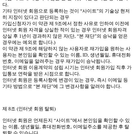
다.
기타 인터넷 회원으로 등록하는 것이 “사이트”의 기술상 현저
히 지장이 있다고 판단되는 경우
가입신청자가 이 약관 제 9조에서 정한 사유로 인하여 이전에
인터넷 회원 자격을 상실한 적이 있는 경우 인터넷 회원자격
상실 후 1년이 경과하지 않은 자(단, “본 재단”의 승낙을 얻은
경우에는 예외로 합니다.)
이 약관 제 9조에 해당하지 않는 사용자로 재가입을 원하는 사
용자는 본인임을 확인할 수 있는 이름, ID, 생년월일, 휴대전화
번호, 이메일을 알려주는 경우 재가입이 승낙됩니다.
인터넷 회원 이용계약의 성립 시기는 인터넷 회원가입 직후 가
입통보 연락을 받은 시점으로 합니다.
인터넷 회원은 등록사항에 변경이 있는 경우, 즉시 이메일 등
기타 방법으로 “본 재단”에 그 변경사항을 알려야 합니다.
제 8조 (인터넷 회원 탈퇴)
인터넷 회원은 언제든지 “사이트”에서 본인임을 확인할 수 있
는 이름, 생년월일, 휴대전화번호, 이메일주소를 제공한 후 탈
퇴할 수 있습니다.