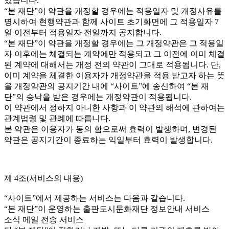
있습니다.
“본 재단”이 약관을 개정할 경우에는 적용일자 및 개정사유를
명시하여 현행약관과 함께 사이트 초기화면에 그 적용일자 7
일 이전부터 적용일자 전일까지 공지합니다.
“본 재단”이 약관을 개정할 경우에는 그 개정약관은 그 적용일
자 이후에는 체결되는 계약에만 적용되고 그 이전에 이미 체결
된 계약에 대해서는 개정 전의 약관이 그대로 적용됩니다. 단,
이미 계약을 체결한 이용자가 개정약관을 적용 받고자 하는 뜻
을 개정약관의 공지기간 내에 “사이트”에 송신하여 “본 재
단”의 승낙을 받은 경우에는 개정약관이 적용됩니다.
이 약관에서 정하지 아니한 사항과 이 약관의 해석에 관하여는
관계법령 및 관례에 따릅니다.
본 약관은 이용자가 동의 함으로써 효력이 발생하며, 변경된
약관은 공지기간이 종료하는 익일부터 효력이 발생합니다.
제 4조(서비스의 내용)
“사이트”에서 제공하는 서비스는 다음과 같습니다.
“본 재단”이 운영하는 출판도시문화재단 정보안내 서비스
소식 메일 전송 서비스