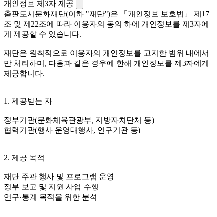
개인정보 제3자 제공
출판도시문화재단(이하 "재단")은 「개인정보 보호법」 제17
조 및 제22조에 따라 이용자의 동의 하에 개인정보를 제3자에
게 제공할 수 있습니다.
재단은 원칙적으로 이용자의 개인정보를 고지한 범위 내에서
만 처리하며, 다음과 같은 경우에 한해 개인정보를 제3자에게
제공합니다.
1. 제공받는 자
정부기관(문화체육관광부, 지방자치단체 등)
협력기관(행사 운영대행사, 연구기관 등)
2. 제공 목적
재단 주관 행사 및 프로그램 운영
정부 보고 및 지원 사업 수행
연구·통계 목적을 위한 분석