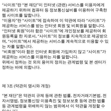
“사이트”란 “본 재단”이 인터넷 (관련) 서비스를 이용자에게
제공하기 위하여 컴퓨터 등 정보통신설비를 이용하여 구축한
웹 사이트를 말합니다.
“이용자”란 “사이트”에 접속하여 이 약관에 따라 “사이트”가
제공하는 서비스를 받는 인터넷 회원 및 비회원을 말합니다.
“인터넷 회원”이라 함은 “사이트”에 개인정보를 제공하여 회
원등록을 한 자로서, “사이트”의 정보를 지속적으로 제공받으
며, “사이트”에서 제공하는 서비스를 계속적으로 이용할 수 있
는 자를 말합니다.
“비회원”이라 함은 인터넷 회원에 가입하지 않고 “사이트”가
제공하는 서비스를 이용하는 자를 말합니다.
위에서 정하는 것 외의 용어의 정의는 관계법령 및 본 센터가
정하는 바에 의합니다.
제 3조 (약관의 명시와 개정)
“본 재단”은 약관의 규제 등에 관한 법률, 전자거래기본법, 전
자서명법, 정보통신망 이용촉진 및 정보보호 등에 관한 법률
등 관계법령을 위배하지 않는 범위에서 이 약관을 개정할 수