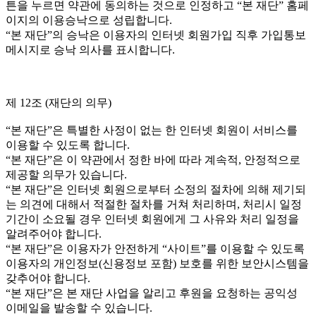
튼을 누르면 약관에 동의하는 것으로 인정하고 “본 재단” 홈페
이지의 이용승낙으로 성립합니다.
“본 재단”의 승낙은 이용자의 인터넷 회원가입 직후 가입통보
메시지로 승낙 의사를 표시합니다.
제 12조 (재단의 의무)
“본 재단”은 특별한 사정이 없는 한 인터넷 회원이 서비스를
이용할 수 있도록 합니다.
“본 재단”은 이 약관에서 정한 바에 따라 계속적, 안정적으로
제공할 의무가 있습니다.
“본 재단”은 인터넷 회원으로부터 소정의 절차에 의해 제기되
는 의견에 대해서 적절한 절차를 거쳐 처리하며, 처리시 일정
기간이 소요될 경우 인터넷 회원에게 그 사유와 처리 일정을
알려주어야 합니다.
“본 재단”은 이용자가 안전하게 “사이트”를 이용할 수 있도록
이용자의 개인정보(신용정보 포함) 보호를 위한 보안시스템을
갖추어야 합니다.
“본 재단”은 본 재단 사업을 알리고 후원을 요청하는 공익성
이메일을 발송할 수 있습니다.