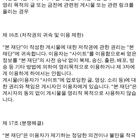
영리 목적의 글 또는 금전에 관련된 게시물 또는 관련 링크를
올리는 경우
제 16조 (저작권의 귀속 및 이용 제한)
“본 재단”이 작성한 게시물에 대한 저작권에 관한 권리는 “본
재단”에 귀속합니다. 이용자는 “사이트”를 이용함으로써 얻은
정보를 “본 재단”의 사전 승낙 없이 복제, 송신, 출판, 배포, 방
송 등 기타 방법에 의하여 영리목적으로 이용하거나 제 3자에
게 이용하게 하여서는 안됩니다.
게시물(이용자가 “사이트”에 업로딩한 글, 영상, 소리 등)에 대
한 권리와 책임은 게시자인 이용자에게 있습니다. “본 재단”은
게시자의 동의 없이 게시물을 영리적 목적으로 사용하지 않습
니다.
제 17조 (분쟁해결)
“본 재단”은 이용자가 제기하는 정당한 의견이나 불만을 적극