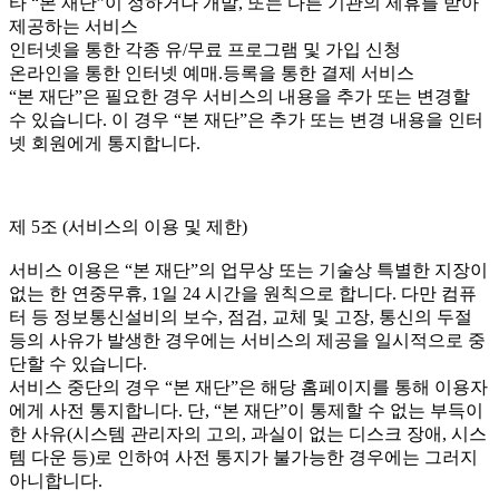
타 “본 재단”이 정하거나 개발, 또는 다른 기관의 제휴를 받아
제공하는 서비스
인터넷을 통한 각종 유/무료 프로그램 및 가입 신청
온라인을 통한 인터넷 예매.등록을 통한 결제 서비스
“본 재단”은 필요한 경우 서비스의 내용을 추가 또는 변경할
수 있습니다. 이 경우 “본 재단”은 추가 또는 변경 내용을 인터
넷 회원에게 통지합니다.
제 5조 (서비스의 이용 및 제한)
서비스 이용은 “본 재단”의 업무상 또는 기술상 특별한 지장이
없는 한 연중무휴, 1일 24 시간을 원칙으로 합니다. 다만 컴퓨
터 등 정보통신설비의 보수, 점검, 교체 및 고장, 통신의 두절
등의 사유가 발생한 경우에는 서비스의 제공을 일시적으로 중
단할 수 있습니다.
서비스 중단의 경우 “본 재단”은 해당 홈페이지를 통해 이용자
에게 사전 통지합니다. 단, “본 재단”이 통제할 수 없는 부득이
한 사유(시스템 관리자의 고의, 과실이 없는 디스크 장애, 시스
템 다운 등)로 인하여 사전 통지가 불가능한 경우에는 그러지
아니합니다.