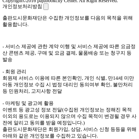
Copyright©2016 pajubookcity Center. All Right Reserved.
개인정보처리방침
출판도시문화재단은 수집한 개인정보를 다음의 목적을 위해
활용합니다.
- 서비스 제공에 관한 계약 이행 및 서비스 제공에 따른 요금정
산 콘텐츠 제공, 구매 및 요금 결제, 물품배송 또는 청구지 등
발송
- 회원 관리
회원제 서비스 이용에 따른 본인확인, 개인 식별, 만14세 미만
아동 개인정보 수집 시 법정 대리인 동의여부 확인, 불만처리
등 민원처리, 고지사항 전달
- 마케팅 및 광고에 활용
이벤트 등 광고성 정보 전달(수집된 개인정보는 정해진 목적
이외의 용도로는 이용되지 않으며 수집 목적이 변경될 경우 사
전에 알리고 동의를 받을 예정입니다.)
출판도시문화재단은 회원가입, 상담, 서비스 신청 등등을 위해
아래와 같은 개인정보를 수집하고 있습니다.