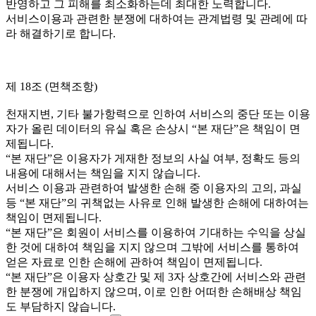
반영하고 그 피해를 최소화하는데 최대한 노력합니다.
서비스이용과 관련한 분쟁에 대하여는 관계법령 및 관례에 따
라 해결하기로 합니다.
제 18조 (면책조항)
천재지변, 기타 불가항력으로 인하여 서비스의 중단 또는 이용
자가 올린 데이터의 유실 혹은 손상시 “본 재단”은 책임이 면
제됩니다.
“본 재단”은 이용자가 게재한 정보의 사실 여부, 정확도 등의
내용에 대해서는 책임을 지지 않습니다.
서비스 이용과 관련하여 발생한 손해 중 이용자의 고의, 과실
등 “본 재단”의 귀책없는 사유로 인해 발생한 손해에 대하여는
책임이 면제됩니다.
“본 재단”은 회원이 서비스를 이용하여 기대하는 수익을 상실
한 것에 대하여 책임을 지지 않으며 그밖에 서비스를 통하여
얻은 자료로 인한 손해에 관하여 책임이 면제됩니다.
“본 재단”은 이용자 상호간 및 제 3자 상호간에 서비스와 관련
한 분쟁에 개입하지 않으며, 이로 인한 어떠한 손해배상 책임
도 부담하지 않습니다.