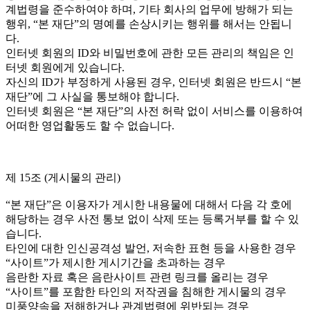
계법령을 준수하여야 하며, 기타 회사의 업무에 방해가 되는
행위, “본 재단”의 명예를 손상시키는 행위를 해서는 안됩니
다.
인터넷 회원의 ID와 비밀번호에 관한 모든 관리의 책임은 인
터넷 회원에게 있습니다.
자신의 ID가 부정하게 사용된 경우, 인터넷 회원은 반드시 “본
재단”에 그 사실을 통보해야 합니다.
인터넷 회원은 “본 재단”의 사전 허락 없이 서비스를 이용하여
어떠한 영업활동도 할 수 없습니다.
제 15조 (게시물의 관리)
“본 재단”은 이용자가 게시한 내용물에 대해서 다음 각 호에
해당하는 경우 사전 통보 없이 삭제 또는 등록거부를 할 수 있
습니다.
타인에 대한 인신공격성 발언, 저속한 표현 등을 사용한 경우
“사이트”가 제시한 게시기간을 초과하는 경우
음란한 자료 혹은 음란사이트 관련 링크를 올리는 경우
“사이트”를 포함한 타인의 저작권을 침해한 게시물의 경우
미풍양속을 저해하거나 관계법령에 위반되는 경우