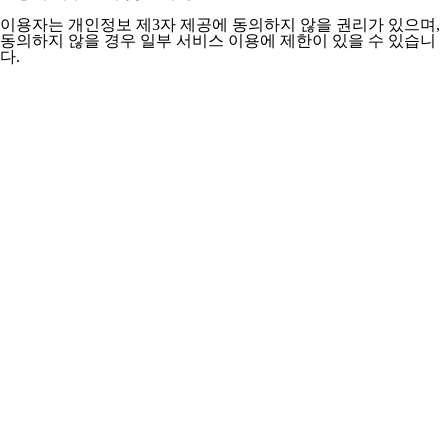
이용자는 개인정보 제3자 제공에 동의하지 않을 권리가 있으며,
동의하지 않을 경우 일부 서비스 이용에 제한이 있을 수 있습니
다.