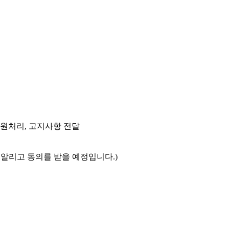
민원처리, 고지사항 전달
알리고 동의를 받을 예정입니다.)