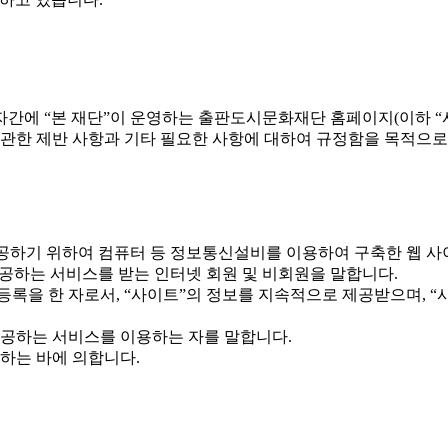
자간에 “본 재단”이 운영하는 출판도시문화재단 홈페이지(이하 “
에 관한 제반 사항과 기타 필요한 사항에 대하여 규정함을 목적으로
 제공하기 위하여 컴퓨터 등 정보통신설비를 이용하여 구축한 웹 사
제공하는 서비스를 받는 인터넷 회원 및 비회원을 말합니다.
등록을 한 자로서, “사이트”의 정보를 지속적으로 제공받으며, 
제공하는 서비스를 이용하는 자를 말합니다.
정하는 바에 의합니다.