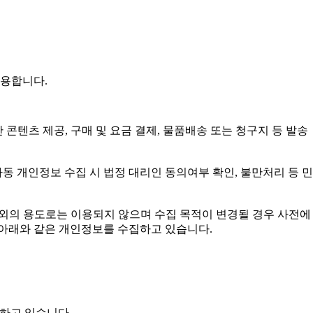
용합니다.
 콘텐츠 제공, 구매 및 요금 결제, 물품배송 또는 청구지 등 발송
 아동 개인정보 수집 시 법정 대리인 동의여부 확인, 불만처리 등 
외의 용도로는 이용되지 않으며 수집 목적이 변경될 경우 사전에 
 아래와 같은 개인정보를 수집하고 있습니다.
수집하고 있습니다.