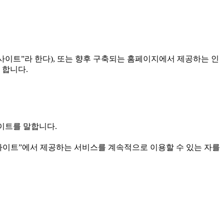
사이트”라 한다), 또는 향후 구축되는 홈페이지에서 제공하는 인
 합니다.
이트를 말합니다.
“사이트”에서 제공하는 서비스를 계속적으로 이용할 수 있는 자를