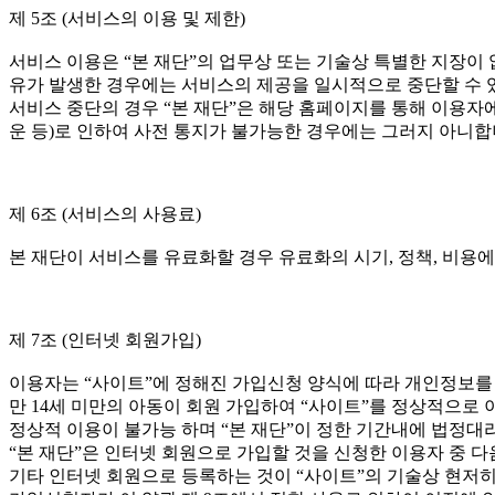
제 5조 (서비스의 이용 및 제한)
서비스 이용은 “본 재단”의 업무상 또는 기술상 특별한 지장이 없
유가 발생한 경우에는 서비스의 제공을 일시적으로 중단할 수 
서비스 중단의 경우 “본 재단”은 해당 홈페이지를 통해 이용자에
운 등)로 인하여 사전 통지가 불가능한 경우에는 그러지 아니합
제 6조 (서비스의 사용료)
본 재단이 서비스를 유료화할 경우 유료화의 시기, 정책, 비용
제 7조 (인터넷 회원가입)
이용자는 “사이트”에 정해진 가입신청 양식에 따라 개인정보를
만 14세 미만의 아동이 회원 가입하여 “사이트”를 정상적으
정상적 이용이 불가능 하며 “본 재단”이 정한 기간내에 법정대
“본 재단”은 인터넷 회원으로 가입할 것을 신청한 이용자 중 다
기타 인터넷 회원으로 등록하는 것이 “사이트”의 기술상 현저