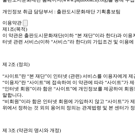
개인정보 취급 담당부서 : 출판도시문화재단 기획홍보팀
이용약관
제1조(목적)
이 약관은 출판도시문화재단(이하 “본 재단”이라 한다)과 이용
터넷 관련 서비스(이하 “서비스”라 한다)의 가입조건 및 이용
제 2조 (정의)
“사이트”란 “본 재단”이 인터넷 (관련) 서비스를 이용자에게
“이용자”란 “사이트”에 접속하여 이 약관에 따라 “사이트”가 
“인터넷 회원”이라 함은 “사이트”에 개인정보를 제공하여 회원
말합니다.
“비회원”이라 함은 인터넷 회원에 가입하지 않고 “사이트”가 
위에서 정하는 것 외의 용어의 정의는 관계법령 및 본 센터가 
제 3조 (약관의 명시와 개정)