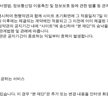
전자서명법, 정보통신망 이용촉진 및 정보보호 등에 관한 법률 등 
 명시하여 현행약관과 함께 사이트 초기화면에 그 적용일자 7일 
자 이후에는 체결되는 계약에만 적용되고 그 이전에 이미 체결된 
약관의 공지기간 내에 “사이트”에 송신하여 “본 재단”의 승낙
관계법령 및 관례에 따릅니다.
약관은 공지기간이 종료하는 익일부터 효력이 발생합니다.
 제공하는 서비스
 있습니다. 이 경우 “본 재단”은 추가 또는 변경 내용을 인터넷 