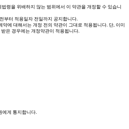
관계법령을 위배하지 않는 범위에서 이 약관을 개정할 수 있습니
이전부터 적용일자 전일까지 공지합니다.
계약에 대해서는 개정 전의 약관이 그대로 적용됩니다. 단, 이미
을 받은 경우에는 개정약관이 적용됩니다.
회원에게 통지합니다.