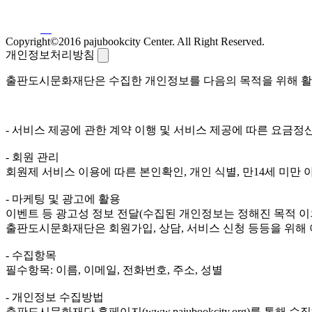
Copyright©2016 pajubookcity Center. All Right Reserved.
개인정보처리방침
출판도시문화재단은 수집한 개인정보를 다음의 목적을 위해 활
- 서비스 제공에 관한 계약 이행 및 서비스 제공에 따른 요금정산
- 회원 관리
회원제 서비스 이용에 따른 본인확인, 개인 식별, 만14세 미만
- 마케팅 및 광고에 활용
이벤트 등 광고성 정보 전달(수집된 개인정보는 정해진 목적 이
출판도시문화재단은 회원가입, 상담, 서비스 신청 등등을 위해
- 수집항목
필수항목: 이름, 이메일, 전화번호, 주소, 성별
- 개인정보 수집방법
출판도시문화재단 홈페이지(www.pajubookcity.org)를 통해 