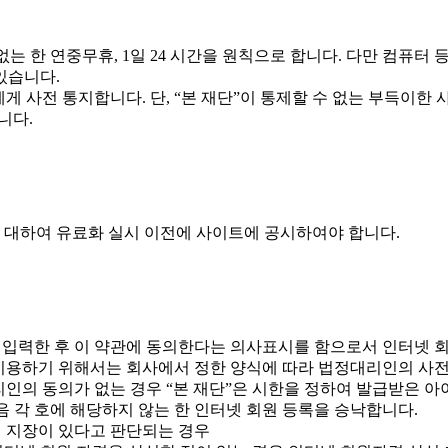
는 한 연중무휴, 1일 24 시간을 원칙으로 합니다. 다만 컴퓨터 등
있습니다.
게 사전 통지합니다. 단, “본 재단”이 통제할 수 없는 부득이한 
니다.
에 대하여 유료화 실시 이전에 사이트에 공시하여야 합니다.
 입력한 후 이 약관에 동의한다는 의사표시를 함으로서 인터넷 
로 이용하기 위해서는 회사에서 정한 양식에 따라 법정대리인의 사
리인의 동의가 없는 경우 “본 재단”은 시한을 정하여 발급받은 아
음 각 호에 해당하지 않는 한 인터넷 회원 등록을 승낙합니다.
히 지장이 있다고 판단되는 경우