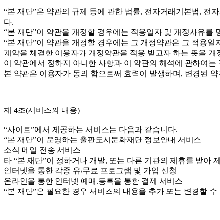
“본 재단”은 약관의 규제 등에 관한 법률, 전자거래기본법, 
다.
“본 재단”이 약관을 개정할 경우에는 적용일자 및 개정사유를
“본 재단”이 약관을 개정할 경우에는 그 개정약관은 그 적용일
계약을 체결한 이용자가 개정약관을 적용 받고자 하는 뜻을 개정
이 약관에서 정하지 아니한 사항과 이 약관의 해석에 관하여는 
본 약관은 이용자가 동의 함으로써 효력이 발생하며, 변경된 
제 4조(서비스의 내용)
“사이트”에서 제공하는 서비스는 다음과 같습니다.
“본 재단”이 운영하는 출판도시문화재단 정보안내 서비스
소식 메일 전송 서비스
타 “본 재단”이 정하거나 개발, 또는 다른 기관의 제휴를 받아
인터넷을 통한 각종 유/무료 프로그램 및 가입 신청
온라인을 통한 인터넷 예매.등록을 통한 결제 서비스
“본 재단”은 필요한 경우 서비스의 내용을 추가 또는 변경할 수