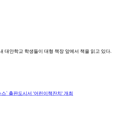
내 대안학교 학생들이 대형 책장 앞에서 책을 읽고 있다.
뉴스` 출판도시서 '어린이책잔치' 개최