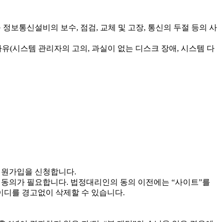
 정보통신설비의 보수, 점검, 교체 및 고장, 통신의 두절 등의 사
사유(시스템 관리자의 고의, 과실이 없는 디스크 장애, 시스템 다
회원가입을 신청합니다.
전동의가 필요합니다. 법정대리인의 동의 이전에는 “사이트”를
이디를 경고없이 삭제할 수 있습니다.