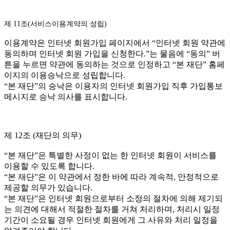
제 11조(서비스이용계약의 성립)
이용계약은 인터넷 회원가입 페이지에서 “인터넷 회원 약관에
동의하며 인터넷 회원 가입을 신청한다.”는 물음에 “동의” 버
튼을 누르면 약관에 동의하는 것으로 인정하고 “본 재단” 홈페
이지의 이용승낙으로 성립합니다.
“본 재단”의 승낙은 이용자의 인터넷 회원가입 직후 가입통보
메시지로 승낙 의사를 표시합니다.
제 12조 (재단의 의무)
“본 재단”은 특별한 사정이 없는 한 인터넷 회원이 서비스를
이용할 수 있도록 합니다.
“본 재단”은 이 약관에서 정한 바에 따라 계속적, 안정적으로
제공할 의무가 있습니다.
“본 재단”은 인터넷 회원으로부터 소정의 절차에 의해 제기되
는 의견에 대해서 적절한 절차를 거쳐 처리하며, 처리시 일정
기간이 소요될 경우 인터넷 회원에게 그 사유와 처리 일정을