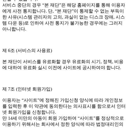
서비스 중단의 경우 “본 재단”은 해당 홈페이지를 통해 이용자
에게 사전 통지합니다. 단, “본 재단”이 통제할 수 없는 부득이
한 사유(시스템 관리자의 고의, 과실이 없는 디스크 장애, 시스
템 다운 등)로 인하여 사전 통지가 불가능한 경우에는 그러지
아니합니다.
제 6조 (서비스의 사용료)
본 재단이 서비스를 유료화할 경우 유료화의 시기, 정책, 비용
에 대하여 유료화 실시 이전에 사이트에 공시하여야 합니다.
제 7조 (인터넷 회원가입)
이용자는 “사이트”에 정해진 가입신청 양식에 따라 개인정보
를 입력한 후 이 약관에 동의한다는 의사표시를 함으로서 인터
넷 회원가입을 신청합니다.
만 14세 미만의 아동이 회원 가입하여 “사이트”를 정상적으로
이용하기 위해서는 회사에서 정한 양식에 따라 법정대리인의