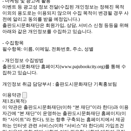
- 마케팅 및 광고에 활용
이벤트 등 광고성 정보 전달(수집된 개인정보는 정해진 목적
이외의 용도로는 이용되지 않으며 수집 목적이 변경될 경우 사
전에 알리고 동의를 받을 예정입니다.)
출판도시문화재단은 회원가입, 상담, 서비스 신청 등등을 위해
아래와 같은 개인정보를 수집하고 있습니다.
- 수집항목
필수항목: 이름, 이메일, 전화번호, 주소, 성별
- 개인정보 수집방법
출판도시문화재단 홈페이지(www.pajubookcity.org)를 통해 수
집하고 있습니다.
개인정보 취급 담당부서 : 출판도시문화재단 기획홍보팀
이용약관
제1조(목적)
이 약관은 출판도시문화재단(이하 “본 재단”이라 한다)과 이용
자간에 “본 재단”이 운영하는 출판도시문화재단 홈페이지(이
하 “사이트”라 한다), 또는 향후 구축되는 홈페이지에서 제공
하는 인터넷 관련 서비스(이하 “서비스”라 한다)의 가입조건