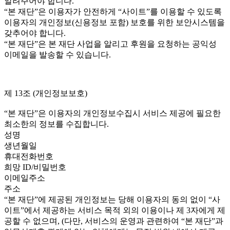
알려주어야 합니다.
“본 재단”은 이용자가 안전하게 “사이트”를 이용할 수 있도록
이용자의 개인정보(신용정보 포함) 보호를 위한 보안시스템을
갖추어야 합니다.
“본 재단”은 본 재단 사업을 알리고 후원을 요청하는 공익성
이메일을 발송할 수 있습니다.
제 13조 (개인정보보호)
“본 재단”은 이용자의 개인정보수집시 서비스 제공에 필요한
최소한의 정보를 수집합니다.
성명
생년월일
휴대전화번호
희망 ID/비밀번호
이메일주소
주소
“본 재단”에 제공된 개인정보는 당해 이용자의 동의 없이 “사
이트”에서 제공하는 서비스 목적 외의 이용이나 제 3자에게 제
공할 수 없으며, (다만, 서비스의 운영과 관련하여 “본 재단”과