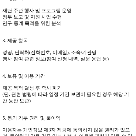
재단 주관 행사 및 프로그램 운영
정부 보고 및 지원 사업 수행
연구·통계 목적을 위한 분석
3. 제공 항목
성명, 연락처(전화번호, 이메일), 소속/기관명
행사 참여 관련 정보(참여 신청 내역, 설문 응답 등)
4. 보유 및 이용 기간
제공 목적 달성 후 즉시 파기
(단, 관련 법령에 따라 일정 기간 보관이 필요한 경우 해당 기
간 동안 보관)
5. 동의 거부 권리 및 불이익
이용자는 개인정보 제3자 제공에 동의하지 않을 권리가 있으