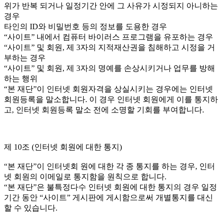
위가 반복 되거나 일정기간 안에 그 사유가 시정되지 아니하는
경우
타인의 ID와 비밀번호 등의 정보를 도용한 경우
“사이트” 내에서 컴퓨터 바이러스 프로그램을 유포하는 경우
“사이트” 및 회원, 제 3자의 지적재산권을 침해하고 시정을 거
부하는 경우
“사이트” 및 회원, 제 3자의 명예를 손상시키거나 업무를 방해
하는 행위
“본 재단”이 인터넷 회원자격을 상실시키는 경우에는 인터넷
회원등록을 말소합니다. 이 경우 인터넷 회원에게 이를 통지하
고, 인터넷 회원등록 말소 전에 소명할 기회를 부여합니다.
제 10조 (인터넷 회원에 대한 통지)
“본 재단”이 인터넷회 원에 대한 각 종 통지를 하는 경우, 인터
넷 회원의 이메일로 통지함을 원칙으로 합니다.
“본 재단”은 불특정다수 인터넷 회원에 대한 통지의 경우 일정
기간 동안 “사이트” 게시판에 게시함으로써 개별통지를 대신
할 수 있습니다.