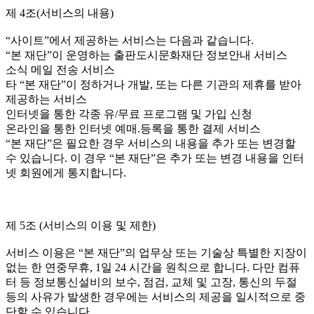
제 4조(서비스의 내용)
“사이트”에서 제공하는 서비스는 다음과 같습니다.
“본 재단”이 운영하는 출판도시문화재단 정보안내 서비스
소식 메일 전송 서비스
타 “본 재단”이 정하거나 개발, 또는 다른 기관의 제휴를 받아
제공하는 서비스
인터넷을 통한 각종 유/무료 프로그램 및 가입 신청
온라인을 통한 인터넷 예매.등록을 통한 결제 서비스
“본 재단”은 필요한 경우 서비스의 내용을 추가 또는 변경할
수 있습니다. 이 경우 “본 재단”은 추가 또는 변경 내용을 인터
넷 회원에게 통지합니다.
제 5조 (서비스의 이용 및 제한)
서비스 이용은 “본 재단”의 업무상 또는 기술상 특별한 지장이
없는 한 연중무휴, 1일 24 시간을 원칙으로 합니다. 다만 컴퓨
터 등 정보통신설비의 보수, 점검, 교체 및 고장, 통신의 두절
등의 사유가 발생한 경우에는 서비스의 제공을 일시적으로 중
단할 수 있습니다.