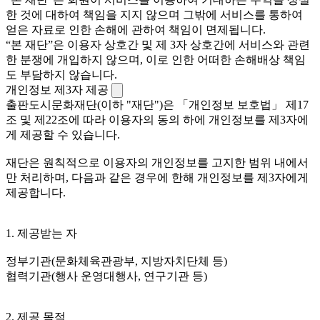
한 것에 대하여 책임을 지지 않으며 그밖에 서비스를 통하여
얻은 자료로 인한 손해에 관하여 책임이 면제됩니다.
“본 재단”은 이용자 상호간 및 제 3자 상호간에 서비스와 관련
한 분쟁에 개입하지 않으며, 이로 인한 어떠한 손해배상 책임
도 부담하지 않습니다.
개인정보 제3자 제공
출판도시문화재단(이하 "재단")은 「개인정보 보호법」 제17
조 및 제22조에 따라 이용자의 동의 하에 개인정보를 제3자에
게 제공할 수 있습니다.
재단은 원칙적으로 이용자의 개인정보를 고지한 범위 내에서
만 처리하며, 다음과 같은 경우에 한해 개인정보를 제3자에게
제공합니다.
1. 제공받는 자
정부기관(문화체육관광부, 지방자치단체 등)
협력기관(행사 운영대행사, 연구기관 등)
2. 제공 목적