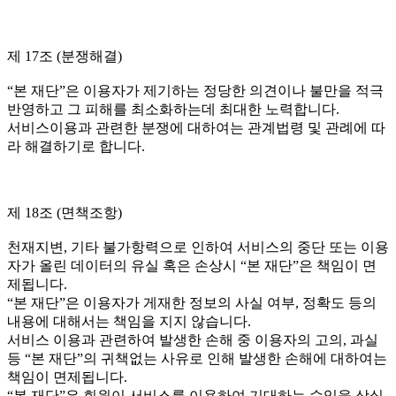
제 17조 (분쟁해결)
“본 재단”은 이용자가 제기하는 정당한 의견이나 불만을 적극
반영하고 그 피해를 최소화하는데 최대한 노력합니다.
서비스이용과 관련한 분쟁에 대하여는 관계법령 및 관례에 따
라 해결하기로 합니다.
제 18조 (면책조항)
천재지변, 기타 불가항력으로 인하여 서비스의 중단 또는 이용
자가 올린 데이터의 유실 혹은 손상시 “본 재단”은 책임이 면
제됩니다.
“본 재단”은 이용자가 게재한 정보의 사실 여부, 정확도 등의
내용에 대해서는 책임을 지지 않습니다.
서비스 이용과 관련하여 발생한 손해 중 이용자의 고의, 과실
등 “본 재단”의 귀책없는 사유로 인해 발생한 손해에 대하여는
책임이 면제됩니다.
“본 재단”은 회원이 서비스를 이용하여 기대하는 수익을 상실