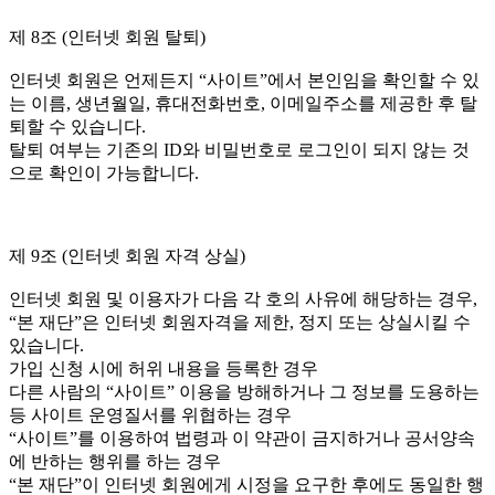
제 8조 (인터넷 회원 탈퇴)
인터넷 회원은 언제든지 “사이트”에서 본인임을 확인할 수 있
는 이름, 생년월일, 휴대전화번호, 이메일주소를 제공한 후 탈
퇴할 수 있습니다.
탈퇴 여부는 기존의 ID와 비밀번호로 로그인이 되지 않는 것
으로 확인이 가능합니다.
제 9조 (인터넷 회원 자격 상실)
인터넷 회원 및 이용자가 다음 각 호의 사유에 해당하는 경우,
“본 재단”은 인터넷 회원자격을 제한, 정지 또는 상실시킬 수
있습니다.
가입 신청 시에 허위 내용을 등록한 경우
다른 사람의 “사이트” 이용을 방해하거나 그 정보를 도용하는
등 사이트 운영질서를 위협하는 경우
“사이트”를 이용하여 법령과 이 약관이 금지하거나 공서양속
에 반하는 행위를 하는 경우
“본 재단”이 인터넷 회원에게 시정을 요구한 후에도 동일한 행