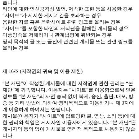
습니다.
타인에 대한 인신공격성 발언, 저속한 표현 등을 사용한 경우
“사이트”가 제시한 게시기간을 초과하는 경우
음란한 자료 혹은 음란사이트 관련 링크를 올리는 경우
“사이트”를 포함한 타인의 저작권을 침해한 게시물의 경우
미풍양속을 저해하거나 관계법령에 위반되는 경우
영리 목적의 글 또는 금전에 관련된 게시물 또는 관련 링크를
올리는 경우
제 16조 (저작권의 귀속 및 이용 제한)
“본 재단”이 작성한 게시물에 대한 저작권에 관한 권리는 “본
재단”에 귀속합니다. 이용자는 “사이트”를 이용함으로써 얻은
정보를 “본 재단”의 사전 승낙 없이 복제, 송신, 출판, 배포, 방
송 등 기타 방법에 의하여 영리목적으로 이용하거나 제 3자에
게 이용하게 하여서는 안됩니다.
게시물(이용자가 “사이트”에 업로딩한 글, 영상, 소리 등)에 대
한 권리와 책임은 게시자인 이용자에게 있습니다. “본 재단”은
게시자의 동의 없이 게시물을 영리적 목적으로 사용하지 않습
니다.