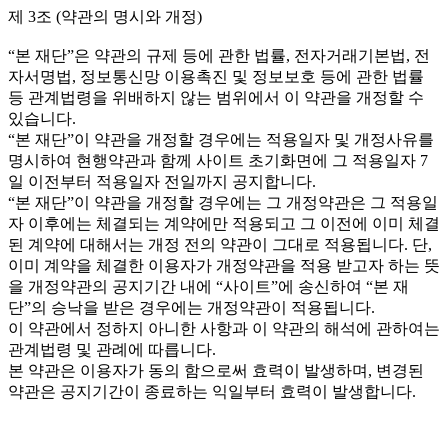
제 3조 (약관의 명시와 개정)
“본 재단”은 약관의 규제 등에 관한 법률, 전자거래기본법, 전
자서명법, 정보통신망 이용촉진 및 정보보호 등에 관한 법률
등 관계법령을 위배하지 않는 범위에서 이 약관을 개정할 수
있습니다.
“본 재단”이 약관을 개정할 경우에는 적용일자 및 개정사유를
명시하여 현행약관과 함께 사이트 초기화면에 그 적용일자 7
일 이전부터 적용일자 전일까지 공지합니다.
“본 재단”이 약관을 개정할 경우에는 그 개정약관은 그 적용일
자 이후에는 체결되는 계약에만 적용되고 그 이전에 이미 체결
된 계약에 대해서는 개정 전의 약관이 그대로 적용됩니다. 단,
이미 계약을 체결한 이용자가 개정약관을 적용 받고자 하는 뜻
을 개정약관의 공지기간 내에 “사이트”에 송신하여 “본 재
단”의 승낙을 받은 경우에는 개정약관이 적용됩니다.
이 약관에서 정하지 아니한 사항과 이 약관의 해석에 관하여는
관계법령 및 관례에 따릅니다.
본 약관은 이용자가 동의 함으로써 효력이 발생하며, 변경된
약관은 공지기간이 종료하는 익일부터 효력이 발생합니다.