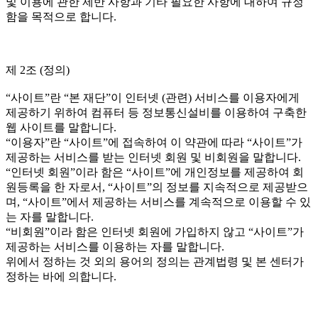
및 이용에 관한 제반 사항과 기타 필요한 사항에 대하여 규정
함을 목적으로 합니다.
제 2조 (정의)
“사이트”란 “본 재단”이 인터넷 (관련) 서비스를 이용자에게
제공하기 위하여 컴퓨터 등 정보통신설비를 이용하여 구축한
웹 사이트를 말합니다.
“이용자”란 “사이트”에 접속하여 이 약관에 따라 “사이트”가
제공하는 서비스를 받는 인터넷 회원 및 비회원을 말합니다.
“인터넷 회원”이라 함은 “사이트”에 개인정보를 제공하여 회
원등록을 한 자로서, “사이트”의 정보를 지속적으로 제공받으
며, “사이트”에서 제공하는 서비스를 계속적으로 이용할 수 있
는 자를 말합니다.
“비회원”이라 함은 인터넷 회원에 가입하지 않고 “사이트”가
제공하는 서비스를 이용하는 자를 말합니다.
위에서 정하는 것 외의 용어의 정의는 관계법령 및 본 센터가
정하는 바에 의합니다.