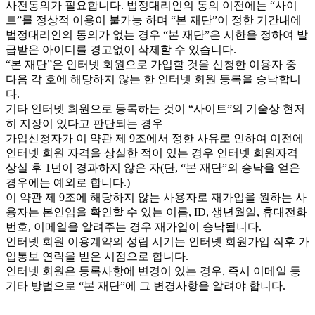
사전동의가 필요합니다. 법정대리인의 동의 이전에는 “사이
트”를 정상적 이용이 불가능 하며 “본 재단”이 정한 기간내에
법정대리인의 동의가 없는 경우 “본 재단”은 시한을 정하여 발
급받은 아이디를 경고없이 삭제할 수 있습니다.
“본 재단”은 인터넷 회원으로 가입할 것을 신청한 이용자 중
다음 각 호에 해당하지 않는 한 인터넷 회원 등록을 승낙합니
다.
기타 인터넷 회원으로 등록하는 것이 “사이트”의 기술상 현저
히 지장이 있다고 판단되는 경우
가입신청자가 이 약관 제 9조에서 정한 사유로 인하여 이전에
인터넷 회원 자격을 상실한 적이 있는 경우 인터넷 회원자격
상실 후 1년이 경과하지 않은 자(단, “본 재단”의 승낙을 얻은
경우에는 예외로 합니다.)
이 약관 제 9조에 해당하지 않는 사용자로 재가입을 원하는 사
용자는 본인임을 확인할 수 있는 이름, ID, 생년월일, 휴대전화
번호, 이메일을 알려주는 경우 재가입이 승낙됩니다.
인터넷 회원 이용계약의 성립 시기는 인터넷 회원가입 직후 가
입통보 연락을 받은 시점으로 합니다.
인터넷 회원은 등록사항에 변경이 있는 경우, 즉시 이메일 등
기타 방법으로 “본 재단”에 그 변경사항을 알려야 합니다.