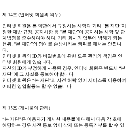
제 14조 (인터넷 회원의 의무)
인터넷 회원은 본 약관에서 규정하는 사항과 기타 “본 재단”이
정한 제반 규정, 공지사항 등 “본 재단”이 공지하는 사항 및 관
계법령을 준수하여야 하며, 기타 회사의 업무에 방해가 되는
행위, “본 재단”의 명예를 손상시키는 행위를 해서는 안됩니
다.
인터넷 회원의 ID와 비밀번호에 관한 모든 관리의 책임은 인
터넷 회원에게 있습니다.
자신의 ID가 부정하게 사용된 경우, 인터넷 회원은 반드시 “본
재단”에 그 사실을 통보해야 합니다.
인터넷 회원은 “본 재단”의 사전 허락 없이 서비스를 이용하여
어떠한 영업활동도 할 수 없습니다.
제 15조 (게시물의 관리)
“본 재단”은 이용자가 게시한 내용물에 대해서 다음 각 호에
해당하는 경우 사전 통보 없이 삭제 또는 등록거부를 할 수 있