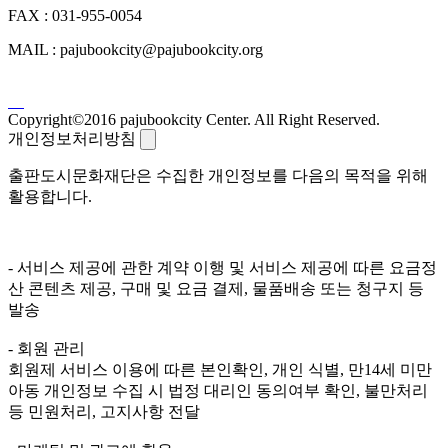
FAX : 031-955-0054
MAIL : pajubookcity@pajubookcity.org
Copyright©2016 pajubookcity Center. All Right Reserved.
개인정보처리방침
출판도시문화재단은 수집한 개인정보를 다음의 목적을 위해
활용합니다.
- 서비스 제공에 관한 계약 이행 및 서비스 제공에 따른 요금정
산 콘텐츠 제공, 구매 및 요금 결제, 물품배송 또는 청구지 등
발송
- 회원 관리
회원제 서비스 이용에 따른 본인확인, 개인 식별, 만14세 미만
아동 개인정보 수집 시 법정 대리인 동의여부 확인, 불만처리
등 민원처리, 고지사항 전달