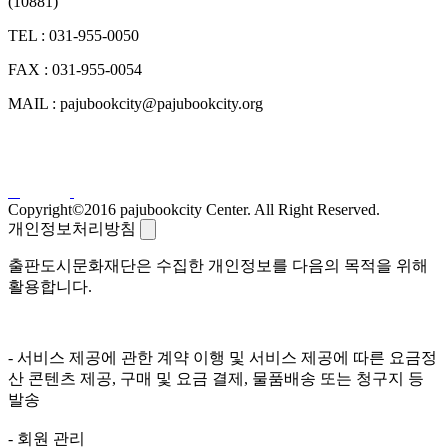
(10881)
TEL : 031-955-0050
FAX : 031-955-0054
MAIL : pajubookcity@pajubookcity.org
Copyright©2016 pajubookcity Center. All Right Reserved.
개인정보처리방침
출판도시문화재단은 수집한 개인정보를 다음의 목적을 위해
활용합니다.
- 서비스 제공에 관한 계약 이행 및 서비스 제공에 따른 요금정
산 콘텐츠 제공, 구매 및 요금 결제, 물품배송 또는 청구지 등
발송
- 회원 관리