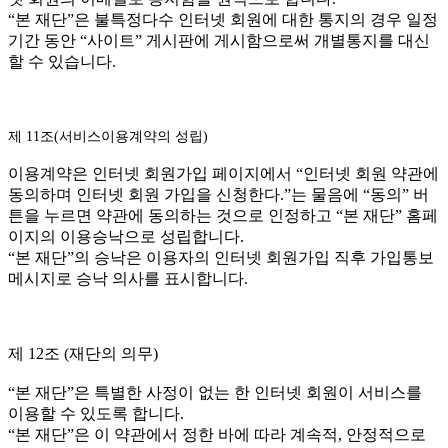
“본 재단”은 불특정다수 인터넷 회원에 대한 통지의 경우 일정
기간 동안 “사이트” 게시판에 게시함으로써 개별통지를 대신
할 수 있습니다.
제 11조(서비스이용계약의 성립)
이용계약은 인터넷 회원가입 페이지에서 “인터넷 회원 약관에
동의하며 인터넷 회원 가입을 신청한다.”는 물음에 “동의” 버
튼을 누르면 약관에 동의하는 것으로 인정하고 “본 재단” 홈페
이지의 이용승낙으로 성립합니다.
“본 재단”의 승낙은 이용자의 인터넷 회원가입 직후 가입통보
메시지로 승낙 의사를 표시합니다.
제 12조 (재단의 의무)
“본 재단”은 특별한 사정이 없는 한 인터넷 회원이 서비스를
이용할 수 있도록 합니다.
“본 재단”은 이 약관에서 정한 바에 따라 계속적, 안정적으로