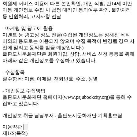
회원제 서비스 이용에 따른 본인확인, 개인 식별, 만14세 미만
아동 개인정보 수집 시 법정 대리인 동의여부 확인, 불만처리
등 민원처리, 고지사항 전달
- 마케팅 및 광고에 활용
이벤트 등 광고성 정보 전달(수집된 개인정보는 정해진 목적
이외의 용도로는 이용되지 않으며 수집 목적이 변경될 경우 사
전에 알리고 동의를 받을 예정입니다.)
출판도시문화재단은 회원가입, 상담, 서비스 신청 등등을 위해
아래와 같은 개인정보를 수집하고 있습니다.
- 수집항목
필수항목: 이름, 이메일, 전화번호, 주소, 성별
- 개인정보 수집방법
출판도시문화재단 홈페이지(www.pajubookcity.org)를 통해 수
집하고 있습니다.
개인정보 취급 담당부서 : 출판도시문화재단 기획홍보팀
이용약관
제1조(목적)