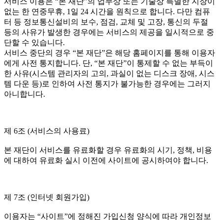
서비스 이용은 “본 재단”의 업무상 또는 기술상 특별한 지장이
없는 한 연중무휴, 1일 24 시간을 원칙으로 합니다. 다만 컴퓨
터 등 정보통신설비의 보수, 점검, 교체 및 고장, 통신의 두절
등의 사유가 발생한 경우에는 서비스의 제공을 일시적으로 중
단할 수 있습니다.
서비스 중단의 경우 “본 재단”은 해당 홈페이지를 통해 이용자
에게 사전 통지합니다. 단, “본 재단”이 통제할 수 없는 부득이
한 사유(시스템 관리자의 고의, 과실이 없는 디스크 장애, 시스
템 다운 등)로 인하여 사전 통지가 불가능한 경우에는 그러지
아니합니다.
제 6조 (서비스의 사용료)
본 재단이 서비스를 유료화할 경우 유료화의 시기, 정책, 비용
에 대하여 유료화 실시 이전에 사이트에 공시하여야 합니다.
제 7조 (인터넷 회원가입)
이용자는 “사이트”에 정해진 가입신청 양식에 따라 개인정보