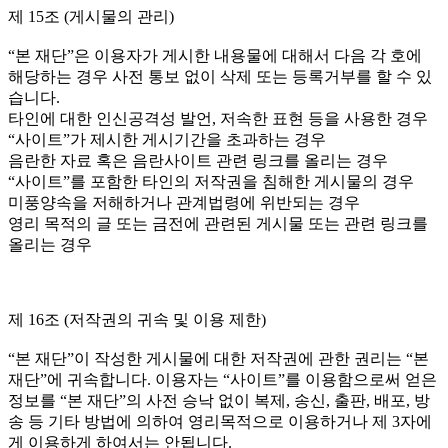
제 15조 (게시물의 관리)
“본 재단”은 이용자가 게시한 내용물에 대해서 다음 각 호에
해당하는 경우 사전 통보 없이 삭제 또는 등록거부를 할 수 있
습니다.
타인에 대한 인신공격성 발언, 저속한 표현 등을 사용한 경우
“사이트”가 제시한 게시기간을 초과하는 경우
음란한 자료 혹은 음란사이트 관련 링크를 올리는 경우
“사이트”를 포함한 타인의 저작권을 침해한 게시물의 경우
미풍양속을 저해하거나 관계법령에 위반되는 경우
영리 목적의 글 또는 금전에 관련된 게시물 또는 관련 링크를
올리는 경우
제 16조 (저작권의 귀속 및 이용 제한)
“본 재단”이 작성한 게시물에 대한 저작권에 관한 권리는 “본
재단”에 귀속합니다. 이용자는 “사이트”를 이용함으로써 얻은
정보를 “본 재단”의 사전 승낙 없이 복제, 송신, 출판, 배포, 방
송 등 기타 방법에 의하여 영리목적으로 이용하거나 제 3자에
게 이용하게 하여서는 안됩니다.