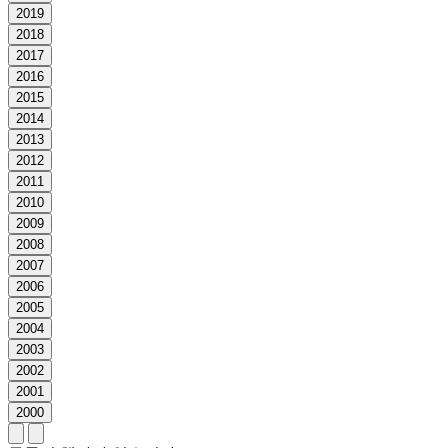
2019
2018
2017
2016
2015
2014
2013
2012
2011
2010
2009
2008
2007
2006
2005
2004
2003
2002
2001
2000