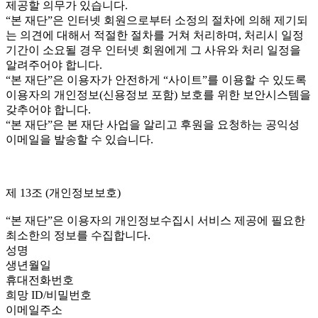
제공할 의무가 있습니다.
“본 재단”은 인터넷 회원으로부터 소정의 절차에 의해 제기되
는 의견에 대해서 적절한 절차를 거쳐 처리하며, 처리시 일정
기간이 소요될 경우 인터넷 회원에게 그 사유와 처리 일정을
알려주어야 합니다.
“본 재단”은 이용자가 안전하게 “사이트”를 이용할 수 있도록
이용자의 개인정보(신용정보 포함) 보호를 위한 보안시스템을
갖추어야 합니다.
“본 재단”은 본 재단 사업을 알리고 후원을 요청하는 공익성
이메일을 발송할 수 있습니다.
제 13조 (개인정보보호)
“본 재단”은 이용자의 개인정보수집시 서비스 제공에 필요한
최소한의 정보를 수집합니다.
성명
생년월일
휴대전화번호
희망 ID/비밀번호
이메일주소