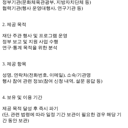
정부기관(문화체육관광부, 지방자치단체 등)
협력기관(행사 운영대행사, 연구기관 등)
2. 제공 목적
재단 주관 행사 및 프로그램 운영
정부 보고 및 지원 사업 수행
연구·통계 목적을 위한 분석
3. 제공 항목
성명, 연락처(전화번호, 이메일), 소속/기관명
행사 참여 관련 정보(참여 신청 내역, 설문 응답 등)
4. 보유 및 이용 기간
제공 목적 달성 후 즉시 파기
(단, 관련 법령에 따라 일정 기간 보관이 필요한 경우 해당 기
간 동안 보관)