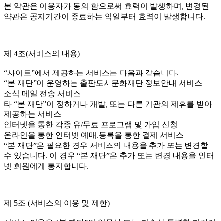
본 약관은 이용자가 동의 함으로써 효력이 발생하며, 변경된
약관은 공지기간이 종료하는 익일부터 효력이 발생합니다.
제 4조(서비스의 내용)
“사이트”에서 제공하는 서비스는 다음과 같습니다.
“본 재단”이 운영하는 출판도시문화재단 정보안내 서비스
소식 메일 전송 서비스
타 “본 재단”이 정하거나 개발, 또는 다른 기관의 제휴를 받아
제공하는 서비스
인터넷을 통한 각종 유/무료 프로그램 및 가입 신청
온라인을 통한 인터넷 예매.등록을 통한 결제 서비스
“본 재단”은 필요한 경우 서비스의 내용을 추가 또는 변경할
수 있습니다. 이 경우 “본 재단”은 추가 또는 변경 내용을 인터
넷 회원에게 통지합니다.
제 5조 (서비스의 이용 및 제한)