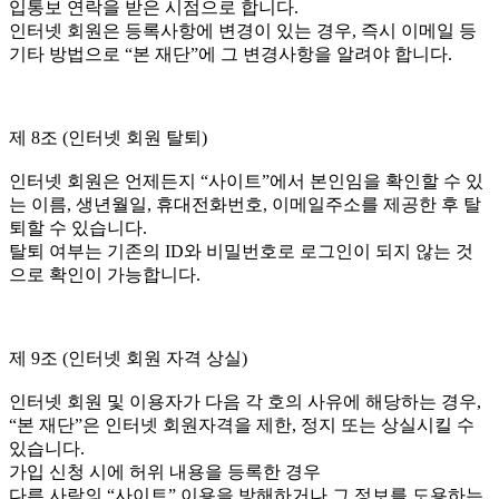
입통보 연락을 받은 시점으로 합니다.
인터넷 회원은 등록사항에 변경이 있는 경우, 즉시 이메일 등
기타 방법으로 “본 재단”에 그 변경사항을 알려야 합니다.
제 8조 (인터넷 회원 탈퇴)
인터넷 회원은 언제든지 “사이트”에서 본인임을 확인할 수 있
는 이름, 생년월일, 휴대전화번호, 이메일주소를 제공한 후 탈
퇴할 수 있습니다.
탈퇴 여부는 기존의 ID와 비밀번호로 로그인이 되지 않는 것
으로 확인이 가능합니다.
제 9조 (인터넷 회원 자격 상실)
인터넷 회원 및 이용자가 다음 각 호의 사유에 해당하는 경우,
“본 재단”은 인터넷 회원자격을 제한, 정지 또는 상실시킬 수
있습니다.
가입 신청 시에 허위 내용을 등록한 경우
다른 사람의 “사이트” 이용을 방해하거나 그 정보를 도용하는