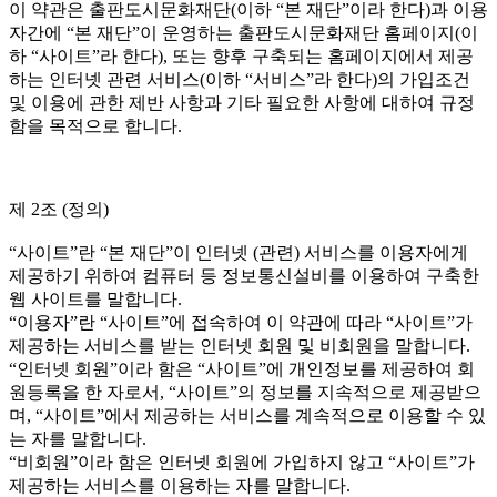
이 약관은 출판도시문화재단(이하 “본 재단”이라 한다)과 이용
자간에 “본 재단”이 운영하는 출판도시문화재단 홈페이지(이
하 “사이트”라 한다), 또는 향후 구축되는 홈페이지에서 제공
하는 인터넷 관련 서비스(이하 “서비스”라 한다)의 가입조건
및 이용에 관한 제반 사항과 기타 필요한 사항에 대하여 규정
함을 목적으로 합니다.
제 2조 (정의)
“사이트”란 “본 재단”이 인터넷 (관련) 서비스를 이용자에게
제공하기 위하여 컴퓨터 등 정보통신설비를 이용하여 구축한
웹 사이트를 말합니다.
“이용자”란 “사이트”에 접속하여 이 약관에 따라 “사이트”가
제공하는 서비스를 받는 인터넷 회원 및 비회원을 말합니다.
“인터넷 회원”이라 함은 “사이트”에 개인정보를 제공하여 회
원등록을 한 자로서, “사이트”의 정보를 지속적으로 제공받으
며, “사이트”에서 제공하는 서비스를 계속적으로 이용할 수 있
는 자를 말합니다.
“비회원”이라 함은 인터넷 회원에 가입하지 않고 “사이트”가
제공하는 서비스를 이용하는 자를 말합니다.