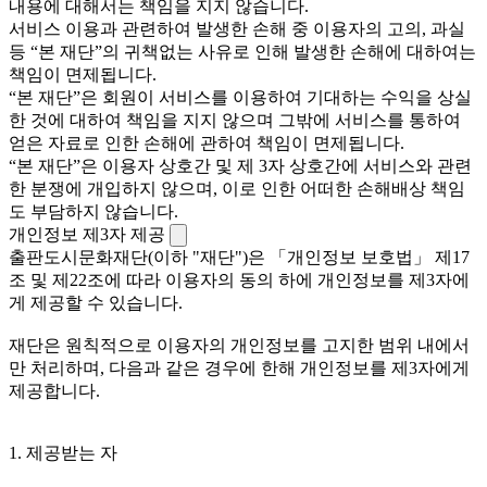
내용에 대해서는 책임을 지지 않습니다.
서비스 이용과 관련하여 발생한 손해 중 이용자의 고의, 과실
등 “본 재단”의 귀책없는 사유로 인해 발생한 손해에 대하여는
책임이 면제됩니다.
“본 재단”은 회원이 서비스를 이용하여 기대하는 수익을 상실
한 것에 대하여 책임을 지지 않으며 그밖에 서비스를 통하여
얻은 자료로 인한 손해에 관하여 책임이 면제됩니다.
“본 재단”은 이용자 상호간 및 제 3자 상호간에 서비스와 관련
한 분쟁에 개입하지 않으며, 이로 인한 어떠한 손해배상 책임
도 부담하지 않습니다.
개인정보 제3자 제공
출판도시문화재단(이하 "재단")은 「개인정보 보호법」 제17
조 및 제22조에 따라 이용자의 동의 하에 개인정보를 제3자에
게 제공할 수 있습니다.
재단은 원칙적으로 이용자의 개인정보를 고지한 범위 내에서
만 처리하며, 다음과 같은 경우에 한해 개인정보를 제3자에게
제공합니다.
1. 제공받는 자