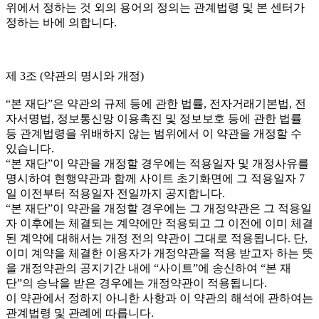
위에서 정하는 것 외의 용어의 정의는 관계법령 및 본 센터가
정하는 바에 의합니다.
제 3조 (약관의 명시와 개정)
“본 재단”은 약관의 규제 등에 관한 법률, 전자거래기본법, 전
자서명법, 정보통신망 이용촉진 및 정보보호 등에 관한 법률
등 관계법령을 위배하지 않는 범위에서 이 약관을 개정할 수
있습니다.
“본 재단”이 약관을 개정할 경우에는 적용일자 및 개정사유를
명시하여 현행약관과 함께 사이트 초기화면에 그 적용일자 7
일 이전부터 적용일자 전일까지 공지합니다.
“본 재단”이 약관을 개정할 경우에는 그 개정약관은 그 적용일
자 이후에는 체결되는 계약에만 적용되고 그 이전에 이미 체결
된 계약에 대해서는 개정 전의 약관이 그대로 적용됩니다. 단,
이미 계약을 체결한 이용자가 개정약관을 적용 받고자 하는 뜻
을 개정약관의 공지기간 내에 “사이트”에 송신하여 “본 재
단”의 승낙을 받은 경우에는 개정약관이 적용됩니다.
이 약관에서 정하지 아니한 사항과 이 약관의 해석에 관하여는
관계법령 및 관례에 따릅니다.