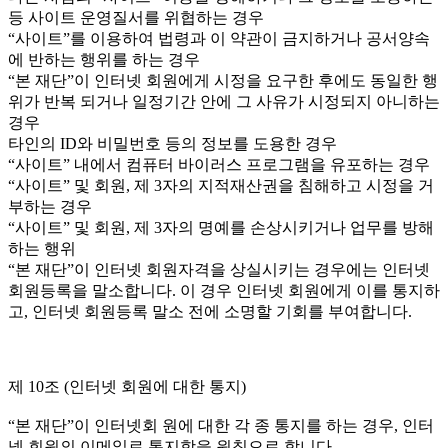
등 사이트 운영질서를 위협하는 경우
“사이트”를 이용하여 법령과 이 약관이 금지하거나 공서양속
에 반하는 행위를 하는 경우
“본 재단”이 인터넷 회원에게 시정을 요구한 후에도 동일한 행
위가 반복 되거나 일정기간 안에 그 사유가 시정되지 아니하는
경우
타인의 ID와 비밀번호 등의 정보를 도용한 경우
“사이트” 내에서 컴퓨터 바이러스 프로그램을 유포하는 경우
“사이트” 및 회원, 제 3자의 지적재산권을 침해하고 시정을 거
부하는 경우
“사이트” 및 회원, 제 3자의 명예를 손상시키거나 업무를 방해
하는 행위
“본 재단”이 인터넷 회원자격을 상실시키는 경우에는 인터넷
회원등록을 말소합니다. 이 경우 인터넷 회원에게 이를 통지하
고, 인터넷 회원등록 말소 전에 소명할 기회를 부여합니다.
제 10조 (인터넷 회원에 대한 통지)
“본 재단”이 인터넷회 원에 대한 각 종 통지를 하는 경우, 인터
넷 회원의 이메일로 통지함을 원칙으로 합니다.