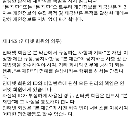
발생한 손해에 대하여는 책임을 지지 않습니다.
“본 재단” 또는 “본 재단”으 로부터 개인정보를 제공받은 제 3
자는 개인정보의 수집 목적 및 제공받은 목적을 달성한 때에는
당해 개인정보를 지체 없이 파기합니다.
제 14조 (인터넷 회원의 의무)
인터넷 회원은 본 약관에서 규정하는 사항과 기타 “본 재단”이
정한 제반 규정, 공지사항 등 “본 재단”이 공지하는 사항 및 관
계법령을 준수하여야 하며, 기타 회사의 업무에 방해가 되는
행위, “본 재단”의 명예를 손상시키는 행위를 해서는 안됩니
다.
인터넷 회원의 ID와 비밀번호에 관한 모든 관리의 책임은 인
터넷 회원에게 있습니다.
자신의 ID가 부정하게 사용된 경우, 인터넷 회원은 반드시 “본
재단”에 그 사실을 통보해야 합니다.
인터넷 회원은 “본 재단”의 사전 허락 없이 서비스를 이용하여
어떠한 영업활동도 할 수 없습니다.