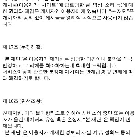
게시물(이용자가 “사이트”에 업로딩한 글, 영상, 소리 등)에 대
한 권리와 책임은 게시자인 이용자에게 있습니다. “본 재단”은
게시자의 동의 없이 게시물을 영리적 목적으로 사용하지 않습
니다.
제 17조 (분쟁해결)
“본 재단”은 이용자가 제기하는 정당한 의견이나 불만을 적극
반영하고 그 피해를 최소화하는데 최대한 노력합니다.
서비스이용과 관련한 분쟁에 대하여는 관계법령 및 관례에 따
라 해결하기로 합니다.
제 18조 (면책조항)
천재지변, 기타 불가항력으로 인하여 서비스의 중단 또는 이용
자가 올린 데이터의 유실 혹은 손상시 “본 재단”은 책임이 면
제됩니다.
“본 재단”은 이용자가 게재한 정보의 사실 여부, 정확도 등의