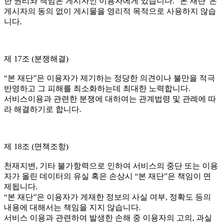
한 권리와 책임은 게시자인 이용자에게 있습니다. “본 재단”은
게시자의 동의 없이 게시물을 영리적 목적으로 사용하지 않습
니다.
제 17조 (분쟁해결)
“본 재단”은 이용자가 제기하는 정당한 의견이나 불만을 적극
반영하고 그 피해를 최소화하는데 최대한 노력합니다.
서비스이용과 관련한 분쟁에 대하여는 관계법령 및 관례에 따
라 해결하기로 합니다.
제 18조 (면책조항)
천재지변, 기타 불가항력으로 인하여 서비스의 중단 또는 이용
자가 올린 데이터의 유실 혹은 손상시 “본 재단”은 책임이 면
제됩니다.
“본 재단”은 이용자가 게재한 정보의 사실 여부, 정확도 등의
내용에 대해서는 책임을 지지 않습니다.
서비스 이용과 관련하여 발생한 손해 중 이용자의 고의, 과실