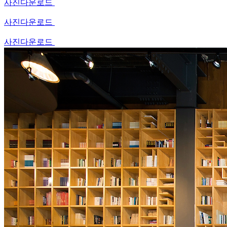
사진다운로드
사진다운로드
사진다운로드