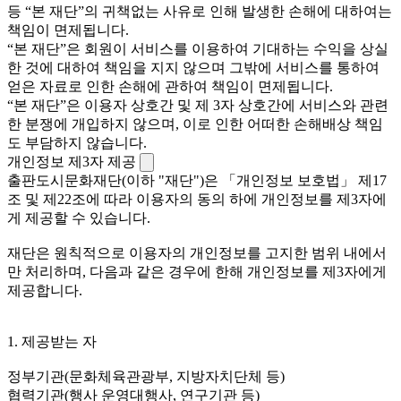
등 “본 재단”의 귀책없는 사유로 인해 발생한 손해에 대하여는
책임이 면제됩니다.
“본 재단”은 회원이 서비스를 이용하여 기대하는 수익을 상실
한 것에 대하여 책임을 지지 않으며 그밖에 서비스를 통하여
얻은 자료로 인한 손해에 관하여 책임이 면제됩니다.
“본 재단”은 이용자 상호간 및 제 3자 상호간에 서비스와 관련
한 분쟁에 개입하지 않으며, 이로 인한 어떠한 손해배상 책임
도 부담하지 않습니다.
개인정보 제3자 제공
출판도시문화재단(이하 "재단")은 「개인정보 보호법」 제17
조 및 제22조에 따라 이용자의 동의 하에 개인정보를 제3자에
게 제공할 수 있습니다.
재단은 원칙적으로 이용자의 개인정보를 고지한 범위 내에서
만 처리하며, 다음과 같은 경우에 한해 개인정보를 제3자에게
제공합니다.
1. 제공받는 자
정부기관(문화체육관광부, 지방자치단체 등)
협력기관(행사 운영대행사, 연구기관 등)