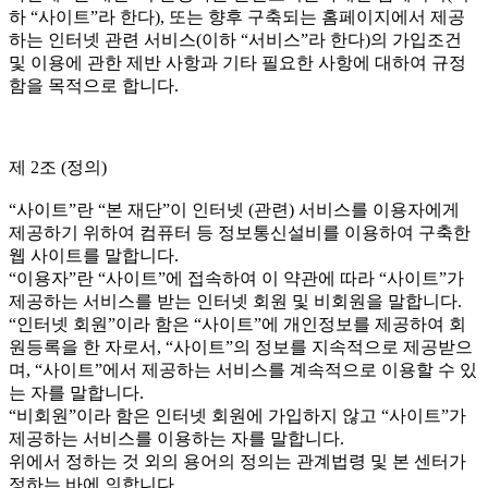
하 “사이트”라 한다), 또는 향후 구축되는 홈페이지에서 제공
하는 인터넷 관련 서비스(이하 “서비스”라 한다)의 가입조건
및 이용에 관한 제반 사항과 기타 필요한 사항에 대하여 규정
함을 목적으로 합니다.
제 2조 (정의)
“사이트”란 “본 재단”이 인터넷 (관련) 서비스를 이용자에게
제공하기 위하여 컴퓨터 등 정보통신설비를 이용하여 구축한
웹 사이트를 말합니다.
“이용자”란 “사이트”에 접속하여 이 약관에 따라 “사이트”가
제공하는 서비스를 받는 인터넷 회원 및 비회원을 말합니다.
“인터넷 회원”이라 함은 “사이트”에 개인정보를 제공하여 회
원등록을 한 자로서, “사이트”의 정보를 지속적으로 제공받으
며, “사이트”에서 제공하는 서비스를 계속적으로 이용할 수 있
는 자를 말합니다.
“비회원”이라 함은 인터넷 회원에 가입하지 않고 “사이트”가
제공하는 서비스를 이용하는 자를 말합니다.
위에서 정하는 것 외의 용어의 정의는 관계법령 및 본 센터가
정하는 바에 의합니다.