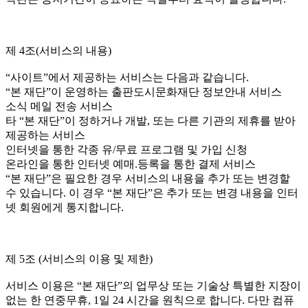
제 4조(서비스의 내용)
“사이트”에서 제공하는 서비스는 다음과 같습니다.
“본 재단”이 운영하는 출판도시문화재단 정보안내 서비스
소식 메일 전송 서비스
타 “본 재단”이 정하거나 개발, 또는 다른 기관의 제휴를 받아
제공하는 서비스
인터넷을 통한 각종 유/무료 프로그램 및 가입 신청
온라인을 통한 인터넷 예매.등록을 통한 결제 서비스
“본 재단”은 필요한 경우 서비스의 내용을 추가 또는 변경할
수 있습니다. 이 경우 “본 재단”은 추가 또는 변경 내용을 인터
넷 회원에게 통지합니다.
제 5조 (서비스의 이용 및 제한)
서비스 이용은 “본 재단”의 업무상 또는 기술상 특별한 지장이
없는 한 연중무휴, 1일 24 시간을 원칙으로 합니다. 다만 컴퓨