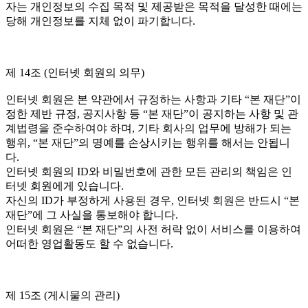
자는 개인정보의 수집 목적 및 제공받은 목적을 달성한 때에는
당해 개인정보를 지체 없이 파기합니다.
제 14조 (인터넷 회원의 의무)
인터넷 회원은 본 약관에서 규정하는 사항과 기타 “본 재단”이
정한 제반 규정, 공지사항 등 “본 재단”이 공지하는 사항 및 관
계법령을 준수하여야 하며, 기타 회사의 업무에 방해가 되는
행위, “본 재단”의 명예를 손상시키는 행위를 해서는 안됩니
다.
인터넷 회원의 ID와 비밀번호에 관한 모든 관리의 책임은 인
터넷 회원에게 있습니다.
자신의 ID가 부정하게 사용된 경우, 인터넷 회원은 반드시 “본
재단”에 그 사실을 통보해야 합니다.
인터넷 회원은 “본 재단”의 사전 허락 없이 서비스를 이용하여
어떠한 영업활동도 할 수 없습니다.
제 15조 (게시물의 관리)