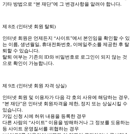
기타 방법으로 “본 재단”에 그 변경사항을 알려야 합니다.
제 8조 (인터넷 회원 탈퇴)
인터넷 회원은 언제든지 “사이트”에서 본인임을 확인할 수 있
는 이름, 생년월일, 휴대전화번호, 이메일주소를 제공한 후 탈
퇴할 수 있습니다.
탈퇴 여부는 기존의 ID와 비밀번호로 로그인이 되지 않는 것
으로 확인이 가능합니다.
제 9조 (인터넷 회원 자격 상실)
인터넷 회원 및 이용자가 다음 각 호의 사유에 해당하는 경우,
“본 재단”은 인터넷 회원자격을 제한, 정지 또는 상실시킬 수
있습니다.
가입 신청 시에 허위 내용을 등록한 경우
다른 사람의 “사이트” 이용을 방해하거나 그 정보를 도용하는
등 사이트 운영질서를 위협하는 경우