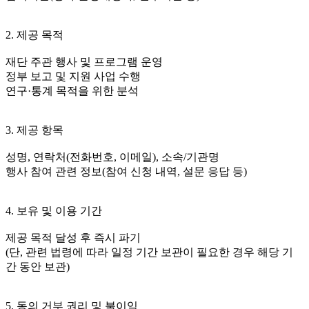
2. 제공 목적
재단 주관 행사 및 프로그램 운영
정부 보고 및 지원 사업 수행
연구·통계 목적을 위한 분석
3. 제공 항목
성명, 연락처(전화번호, 이메일), 소속/기관명
행사 참여 관련 정보(참여 신청 내역, 설문 응답 등)
4. 보유 및 이용 기간
제공 목적 달성 후 즉시 파기
(단, 관련 법령에 따라 일정 기간 보관이 필요한 경우 해당 기
간 동안 보관)
5. 동의 거부 권리 및 불이익