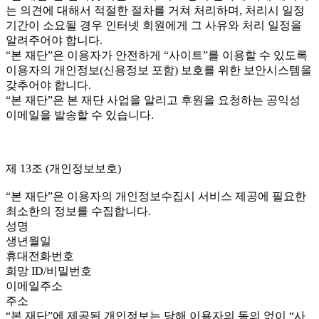
는 의견에 대해서 적절한 절차를 거쳐 처리하며, 처리시 일정
기간이 소요될 경우 인터넷 회원에게 그 사유와 처리 일정을
알려주어야 합니다.
“본 재단”은 이용자가 안전하게 “사이트”를 이용할 수 있도록
이용자의 개인정보(신용정보 포함) 보호를 위한 보안시스템을
갖추어야 합니다.
“본 재단”은 본 재단 사업을 알리고 후원을 요청하는 공익성
이메일을 발송할 수 있습니다.
제 13조 (개인정보보호)
“본 재단”은 이용자의 개인정보수집시 서비스 제공에 필요한
최소한의 정보를 수집합니다.
성명
생년월일
휴대전화번호
희망 ID/비밀번호
이메일주소
주소
“본 재단”에 제공된 개인정보는 당해 이용자의 동의 없이 “사