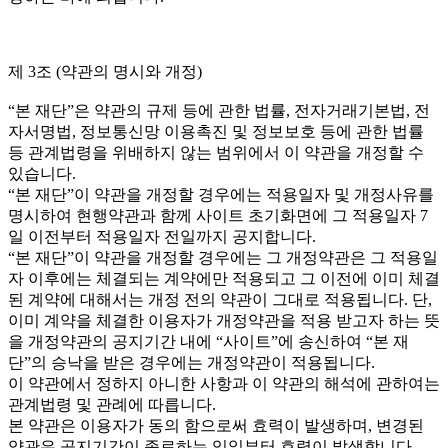
제 3조 (약관의 명시와 개정)
“본 재단”은 약관의 규제 등에 관한 법률, 전자거래기본법, 전
자서명법, 정보통신망 이용촉진 및 정보보호 등에 관한 법률
등 관계법령을 위배하지 않는 범위에서 이 약관을 개정할 수
있습니다.
“본 재단”이 약관을 개정할 경우에는 적용일자 및 개정사유를
명시하여 현행약관과 함께 사이트 초기화면에 그 적용일자 7
일 이전부터 적용일자 전일까지 공지합니다.
“본 재단”이 약관을 개정할 경우에는 그 개정약관은 그 적용일
자 이후에는 체결되는 계약에만 적용되고 그 이전에 이미 체결
된 계약에 대해서는 개정 전의 약관이 그대로 적용됩니다. 단,
이미 계약을 체결한 이용자가 개정약관을 적용 받고자 하는 뜻
을 개정약관의 공지기간 내에 “사이트”에 송신하여 “본 재
단”의 승낙을 받은 경우에는 개정약관이 적용됩니다.
이 약관에서 정하지 아니한 사항과 이 약관의 해석에 관하여는
관계법령 및 관례에 따릅니다.
본 약관은 이용자가 동의 함으로써 효력이 발생하며, 변경된
약관은 공지기간이 종료하는 익일부터 효력이 발생합니다.