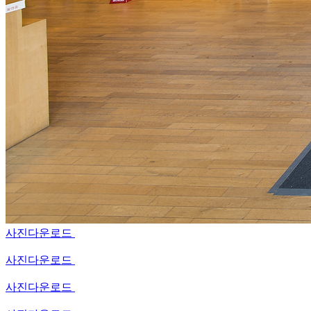
사진다운로드
사진다운로드
사진다운로드