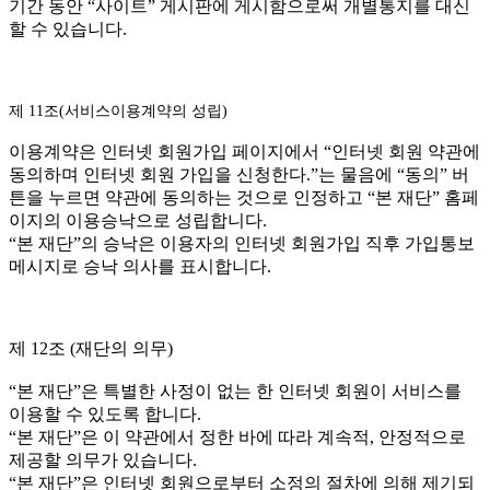
기간 동안 “사이트” 게시판에 게시함으로써 개별통지를 대신
할 수 있습니다.
제 11조(서비스이용계약의 성립)
이용계약은 인터넷 회원가입 페이지에서 “인터넷 회원 약관에
동의하며 인터넷 회원 가입을 신청한다.”는 물음에 “동의” 버
튼을 누르면 약관에 동의하는 것으로 인정하고 “본 재단” 홈페
이지의 이용승낙으로 성립합니다.
“본 재단”의 승낙은 이용자의 인터넷 회원가입 직후 가입통보
메시지로 승낙 의사를 표시합니다.
제 12조 (재단의 의무)
“본 재단”은 특별한 사정이 없는 한 인터넷 회원이 서비스를
이용할 수 있도록 합니다.
“본 재단”은 이 약관에서 정한 바에 따라 계속적, 안정적으로
제공할 의무가 있습니다.
“본 재단”은 인터넷 회원으로부터 소정의 절차에 의해 제기되