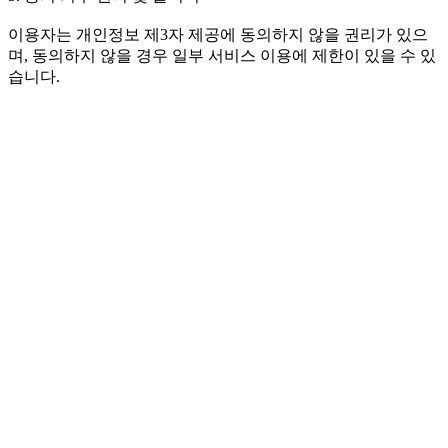
이용자는 개인정보 제3자 제공에 동의하지 않을 권리가 있으
며, 동의하지 않을 경우 일부 서비스 이용에 제한이 있을 수 있
습니다.