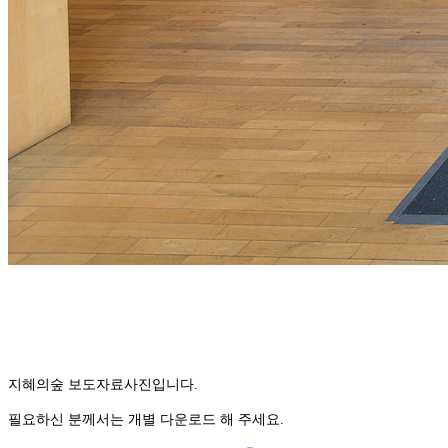
지혜의숲 보도자료사진입니다.
필요하신 분께서는 개별 다운로드 해 주세요.