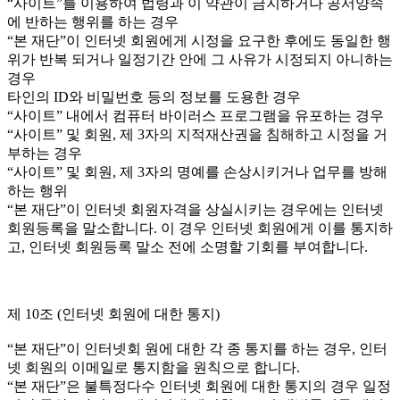
“사이트”를 이용하여 법령과 이 약관이 금지하거나 공서양속
에 반하는 행위를 하는 경우
“본 재단”이 인터넷 회원에게 시정을 요구한 후에도 동일한 행
위가 반복 되거나 일정기간 안에 그 사유가 시정되지 아니하는
경우
타인의 ID와 비밀번호 등의 정보를 도용한 경우
“사이트” 내에서 컴퓨터 바이러스 프로그램을 유포하는 경우
“사이트” 및 회원, 제 3자의 지적재산권을 침해하고 시정을 거
부하는 경우
“사이트” 및 회원, 제 3자의 명예를 손상시키거나 업무를 방해
하는 행위
“본 재단”이 인터넷 회원자격을 상실시키는 경우에는 인터넷
회원등록을 말소합니다. 이 경우 인터넷 회원에게 이를 통지하
고, 인터넷 회원등록 말소 전에 소명할 기회를 부여합니다.
제 10조 (인터넷 회원에 대한 통지)
“본 재단”이 인터넷회 원에 대한 각 종 통지를 하는 경우, 인터
넷 회원의 이메일로 통지함을 원칙으로 합니다.
“본 재단”은 불특정다수 인터넷 회원에 대한 통지의 경우 일정