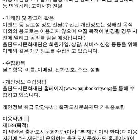
등 민원처리, 고지사항 전달
- 마케팅 및 광고에 활용
이벤트 등 광고성 정보 전달(수집된 개인정보는 정해진 목적
이외의 용도로는 이용되지 않으며 수집 목적이 변경될 경우 사
전에 알리고 동의를 받을 예정입니다.)
출판도시문화재단은 회원가입, 상담, 서비스 신청 등등을 위해
아래와 같은 개인정보를 수집하고 있습니다.
- 수집항목
필수항목: 이름, 이메일, 전화번호, 주소, 성별
- 개인정보 수집방법
출판도시문화재단 홈페이지(www.pajubookcity.org)를 통해 수
집하고 있습니다.
개인정보 취급 담당부서 : 출판도시문화재단 기획홍보팀
이용약관
제1조(목적)
이 약관은 출판도시문화재단(이하 “본 재단”이라 한다)과 이용
자간에 “본 재단”이 운영하는 출판도시문화재단 홈페이지(이