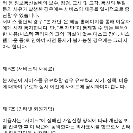
터 등 정보통신설비의 보수, 점검, 교체 및 고장, 통신의 두절
등의 사유가 발생한 경우에는 서비스의 제공을 일시적으로 중
단할 수 있습니다.
서비스 중단의 경우 “본 재단”은 해당 홈페이지를 통해 이용자
에게 사전 통지합니다. 단, “본 재단”이 통제할 수 없는 부득이
한 사유(시스템 관리자의 고의, 과실이 없는 디스크 장애, 시스
템 다운 등)로 인하여 사전 통지가 불가능한 경우에는 그러지
아니합니다.
제 6조 (서비스의 사용료)
본 재단이 서비스를 유료화할 경우 유료화의 시기, 정책, 비용
에 대하여 유료화 실시 이전에 사이트에 공시하여야 합니다.
제 7조 (인터넷 회원가입)
이용자는 “사이트”에 정해진 가입신청 양식에 따라 개인정보
를 입력한 후 이 약관에 동의한다는 의사표시를 함으로서 인터
넷 회원가입을 신청합니다.