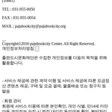
(10881)
TEL : 031-955-0050
FAX : 031-955-0054
MAIL : pajubookcity@pajubookcity.org
Copyright©2016 pajubookcity Center. All Right Reserved.
개인정보처리방침
출판도시문화재단은 수집한 개인정보를 다음의 목적을 위해
활용합니다.
- 서비스 제공에 관한 계약 이행 및 서비스 제공에 따른 요금정
산 콘텐츠 제공, 구매 및 요금 결제, 물품배송 또는 청구지 등
발송
- 회원 관리
회원제 서비스 이용에 따른 본인확인, 개인 식별, 만14세 미만
아동 개인정보 수집 시 법정 대리인 동의여부 확인, 불만처리