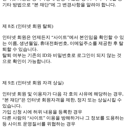
기타 방법으로 “본 재단”에 그 변경사항을 알려야 합니다.
제 8조 (인터넷 회원 탈퇴)
인터넷 회원은 언제든지 “사이트”에서 본인임을 확인할 수 있
는 이름, 생년월일, 휴대전화번호, 이메일주소를 제공한 후 탈
퇴할 수 있습니다.
탈퇴 여부는 기존의 ID와 비밀번호로 로그인이 되지 않는 것
으로 확인이 가능합니다.
제 9조 (인터넷 회원 자격 상실)
인터넷 회원 및 이용자가 다음 각 호의 사유에 해당하는 경우,
“본 재단”은 인터넷 회원자격을 제한, 정지 또는 상실시킬 수
있습니다.
가입 신청 시에 허위 내용을 등록한 경우
다른 사람의 “사이트” 이용을 방해하거나 그 정보를 도용하는
등 사이트 운영질서를 위협하는 경우