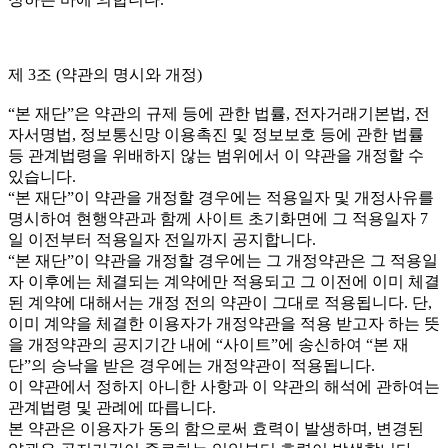
제 3조 (약관의 명시와 개정)
“본 재단”은 약관의 규제 등에 관한 법률, 전자거래기본법, 전
자서명법, 정보통신망 이용촉진 및 정보보호 등에 관한 법률
등 관계법령을 위배하지 않는 범위에서 이 약관을 개정할 수
있습니다.
“본 재단”이 약관을 개정할 경우에는 적용일자 및 개정사유를
명시하여 현행약관과 함께 사이트 초기화면에 그 적용일자 7
일 이전부터 적용일자 전일까지 공지합니다.
“본 재단”이 약관을 개정할 경우에는 그 개정약관은 그 적용일
자 이후에는 체결되는 계약에만 적용되고 그 이전에 이미 체결
된 계약에 대해서는 개정 전의 약관이 그대로 적용됩니다. 단,
이미 계약을 체결한 이용자가 개정약관을 적용 받고자 하는 뜻
을 개정약관의 공지기간 내에 “사이트”에 송신하여 “본 재
단”의 승낙을 받은 경우에는 개정약관이 적용됩니다.
이 약관에서 정하지 아니한 사항과 이 약관의 해석에 관하여는
관계법령 및 관례에 따릅니다.
본 약관은 이용자가 동의 함으로써 효력이 발생하며, 변경된