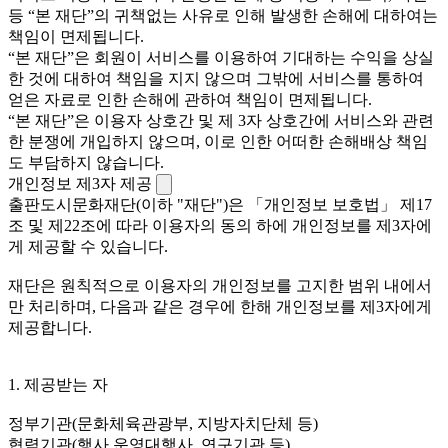
등 “본 재단”의 귀책없는 사유로 인해 발생한 손해에 대하여는
책임이 면제됩니다.
“본 재단”은 회원이 서비스를 이용하여 기대하는 수익을 상실
한 것에 대하여 책임을 지지 않으며 그밖에 서비스를 통하여
얻은 자료로 인한 손해에 관하여 책임이 면제됩니다.
“본 재단”은 이용자 상호간 및 제 3자 상호간에 서비스와 관련
한 분쟁에 개입하지 않으며, 이로 인한 어떠한 손해배상 책임
도 부담하지 않습니다.
개인정보 제3자 제공
출판도시문화재단(이하 "재단")은 「개인정보 보호법」 제17
조 및 제22조에 따라 이용자의 동의 하에 개인정보를 제3자에
게 제공할 수 있습니다.
재단은 원칙적으로 이용자의 개인정보를 고지한 범위 내에서
만 처리하며, 다음과 같은 경우에 한해 개인정보를 제3자에게
제공합니다.
1. 제공받는 자
정부기관(문화체육관광부, 지방자치단체 등)
협력기관(행사 운영대행사, 연구기관 등)