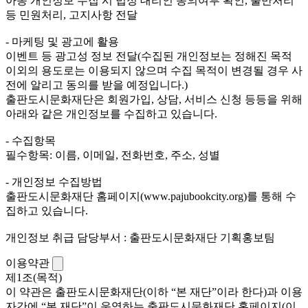
아동 개인정보 수집 시 법정 대리인 동의여부 확인, 불만처리
등 민원처리, 고지사항 전달
- 마케팅 및 광고에 활용
이벤트 등 광고성 정보 전달(수집된 개인정보는 정해진 목적
이외의 용도로는 이용되지 않으며 수집 목적이 변경될 경우 사
전에 알리고 동의를 받을 예정입니다.)
출판도시문화재단은 회원가입, 상담, 서비스 신청 등등을 위해
아래와 같은 개인정보를 수집하고 있습니다.
- 수집항목
필수항목: 이름, 이메일, 전화번호, 주소, 성별
- 개인정보 수집방법
출판도시문화재단 홈페이지(www.pajubookcity.org)를 통해 수
집하고 있습니다.
개인정보 취급 담당부서 : 출판도시문화재단 기획홍보팀
이용약관
제1조(목적)
이 약관은 출판도시문화재단(이하 “본 재단”이라 한다)과 이용
자간에 “본 재단”이 운영하는 출판도시문화재단 홈페이지(이