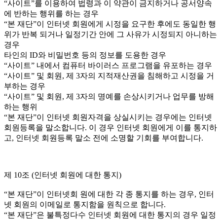
“사이트”를 이용하여 법령과 이 약관이 금지하거나 공서양속
에 반하는 행위를 하는 경우
“본 재단”이 인터넷 회원에게 시정을 요구한 후에도 동일한 행
위가 반복 되거나 일정기간 안에 그 사유가 시정되지 아니하는
경우
타인의 ID와 비밀번호 등의 정보를 도용한 경우
“사이트” 내에서 컴퓨터 바이러스 프로그램을 유포하는 경우
“사이트” 및 회원, 제 3자의 지적재산권을 침해하고 시정을 거
부하는 경우
“사이트” 및 회원, 제 3자의 명예를 손상시키거나 업무를 방해
하는 행위
“본 재단”이 인터넷 회원자격을 상실시키는 경우에는 인터넷
회원등록을 말소합니다. 이 경우 인터넷 회원에게 이를 통지하
고, 인터넷 회원등록 말소 전에 소명할 기회를 부여합니다.
제 10조 (인터넷 회원에 대한 통지)
“본 재단”이 인터넷회 원에 대한 각 종 통지를 하는 경우, 인터
넷 회원의 이메일로 통지함을 원칙으로 합니다.
“본 재단”은 불특정다수 인터넷 회원에 대한 통지의 경우 일정