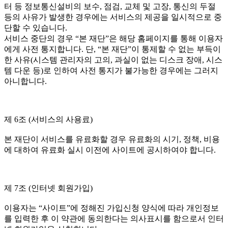
터 등 정보통신설비의 보수, 점검, 교체 및 고장, 통신의 두절
등의 사유가 발생한 경우에는 서비스의 제공을 일시적으로 중
단할 수 있습니다.
서비스 중단의 경우 “본 재단”은 해당 홈페이지를 통해 이용자
에게 사전 통지합니다. 단, “본 재단”이 통제할 수 없는 부득이
한 사유(시스템 관리자의 고의, 과실이 없는 디스크 장애, 시스
템 다운 등)로 인하여 사전 통지가 불가능한 경우에는 그러지
아니합니다.
제 6조 (서비스의 사용료)
본 재단이 서비스를 유료화할 경우 유료화의 시기, 정책, 비용
에 대하여 유료화 실시 이전에 사이트에 공시하여야 합니다.
제 7조 (인터넷 회원가입)
이용자는 “사이트”에 정해진 가입신청 양식에 따라 개인정보
를 입력한 후 이 약관에 동의한다는 의사표시를 함으로서 인터