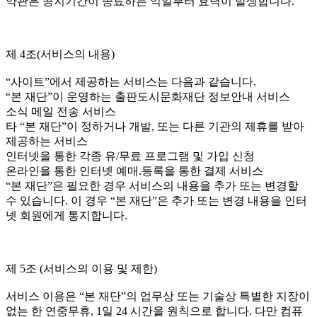
약관은 공지기간이 종료하는 익일부터 효력이 발생합니다.
제 4조(서비스의 내용)
“사이트”에서 제공하는 서비스는 다음과 같습니다.
“본 재단”이 운영하는 출판도시문화재단 정보안내 서비스
소식 메일 전송 서비스
타 “본 재단”이 정하거나 개발, 또는 다른 기관의 제휴를 받아
제공하는 서비스
인터넷을 통한 각종 유/무료 프로그램 및 가입 신청
온라인을 통한 인터넷 예매.등록을 통한 결제 서비스
“본 재단”은 필요한 경우 서비스의 내용을 추가 또는 변경할
수 있습니다. 이 경우 “본 재단”은 추가 또는 변경 내용을 인터
넷 회원에게 통지합니다.
제 5조 (서비스의 이용 및 제한)
서비스 이용은 “본 재단”의 업무상 또는 기술상 특별한 지장이
없는 한 연중무휴, 1일 24 시간을 원칙으로 합니다. 다만 컴퓨