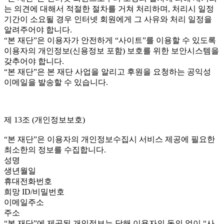
는 의견에 대해서 적절한 절차를 거쳐 처리하며, 처리시 일정
기간이 소요될 경우 인터넷 회원에게 그 사유와 처리 일정을
알려주어야 합니다.
“본 재단”은 이용자가 안전하게 “사이트”를 이용할 수 있도록
이용자의 개인정보(신용정보 포함) 보호를 위한 보안시스템을
갖추어야 합니다.
“본 재단”은 본 재단 사업을 알리고 후원을 요청하는 공익성
이메일을 발송할 수 있습니다.
제 13조 (개인정보보호)
“본 재단”은 이용자의 개인정보수집시 서비스 제공에 필요한
최소한의 정보를 수집합니다.
성명
생년월일
휴대전화번호
희망 ID/비밀번호
이메일주소
주소
“본 재단”에 제공된 개인정보는 당해 이용자의 동의 없이 “사