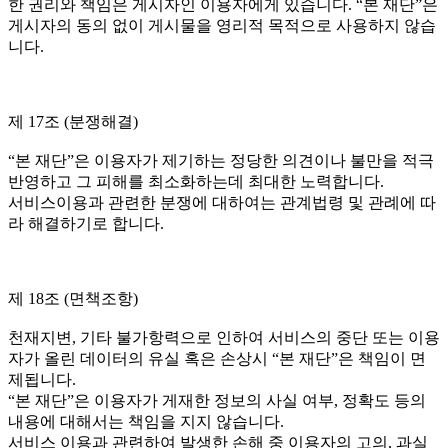
한 권리와 책임은 게시자인 이용자에게 있습니다. “본 재단”은
게시자의 동의 없이 게시물을 영리적 목적으로 사용하지 않습
니다.
제 17조 (분쟁해결)
“본 재단”은 이용자가 제기하는 정당한 의견이나 불만을 적극
반영하고 그 피해를 최소화하는데 최대한 노력합니다.
서비스이용과 관련한 분쟁에 대하여는 관계법령 및 관례에 따
라 해결하기로 합니다.
제 18조 (면책조항)
천재지변, 기타 불가항력으로 인하여 서비스의 중단 또는 이용
자가 올린 데이터의 유실 혹은 손상시 “본 재단”은 책임이 면
제됩니다.
“본 재단”은 이용자가 게재한 정보의 사실 여부, 정확도 등의
내용에 대해서는 책임을 지지 않습니다.
서비스 이용과 관련하여 발생한 손해 중 이용자의 고의, 과실