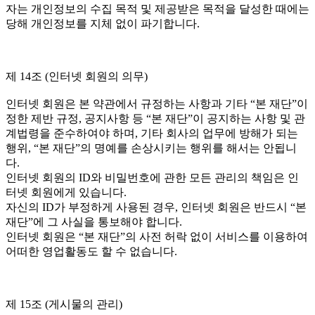
자는 개인정보의 수집 목적 및 제공받은 목적을 달성한 때에는
당해 개인정보를 지체 없이 파기합니다.
제 14조 (인터넷 회원의 의무)
인터넷 회원은 본 약관에서 규정하는 사항과 기타 “본 재단”이
정한 제반 규정, 공지사항 등 “본 재단”이 공지하는 사항 및 관
계법령을 준수하여야 하며, 기타 회사의 업무에 방해가 되는
행위, “본 재단”의 명예를 손상시키는 행위를 해서는 안됩니
다.
인터넷 회원의 ID와 비밀번호에 관한 모든 관리의 책임은 인
터넷 회원에게 있습니다.
자신의 ID가 부정하게 사용된 경우, 인터넷 회원은 반드시 “본
재단”에 그 사실을 통보해야 합니다.
인터넷 회원은 “본 재단”의 사전 허락 없이 서비스를 이용하여
어떠한 영업활동도 할 수 없습니다.
제 15조 (게시물의 관리)