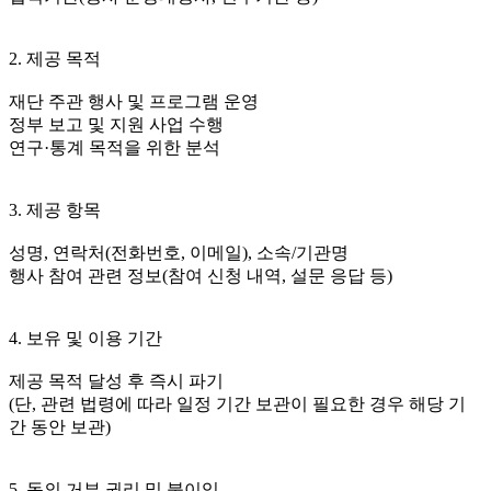
2. 제공 목적
재단 주관 행사 및 프로그램 운영
정부 보고 및 지원 사업 수행
연구·통계 목적을 위한 분석
3. 제공 항목
성명, 연락처(전화번호, 이메일), 소속/기관명
행사 참여 관련 정보(참여 신청 내역, 설문 응답 등)
4. 보유 및 이용 기간
제공 목적 달성 후 즉시 파기
(단, 관련 법령에 따라 일정 기간 보관이 필요한 경우 해당 기
간 동안 보관)
5. 동의 거부 권리 및 불이익