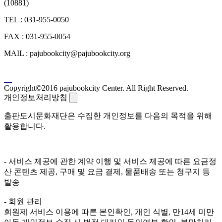
(10881)
TEL : 031-955-0050
FAX : 031-955-0054
MAIL : pajubookcity@pajubookcity.org
Copyright©2016 pajubookcity Center. All Right Reserved.
개인정보처리방침
출판도시문화재단은 수집한 개인정보를 다음의 목적을 위해
활용합니다.
- 서비스 제공에 관한 계약 이행 및 서비스 제공에 따른 요금정
산 콘텐츠 제공, 구매 및 요금 결제, 물품배송 또는 청구지 등
발송
- 회원 관리
회원제 서비스 이용에 따른 본인확인, 개인 식별, 만14세 미만