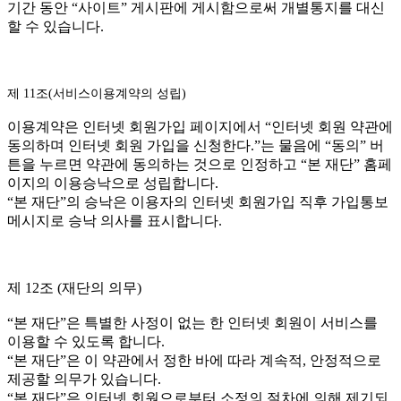
기간 동안 “사이트” 게시판에 게시함으로써 개별통지를 대신
할 수 있습니다.
제 11조(서비스이용계약의 성립)
이용계약은 인터넷 회원가입 페이지에서 “인터넷 회원 약관에
동의하며 인터넷 회원 가입을 신청한다.”는 물음에 “동의” 버
튼을 누르면 약관에 동의하는 것으로 인정하고 “본 재단” 홈페
이지의 이용승낙으로 성립합니다.
“본 재단”의 승낙은 이용자의 인터넷 회원가입 직후 가입통보
메시지로 승낙 의사를 표시합니다.
제 12조 (재단의 의무)
“본 재단”은 특별한 사정이 없는 한 인터넷 회원이 서비스를
이용할 수 있도록 합니다.
“본 재단”은 이 약관에서 정한 바에 따라 계속적, 안정적으로
제공할 의무가 있습니다.
“본 재단”은 인터넷 회원으로부터 소정의 절차에 의해 제기되