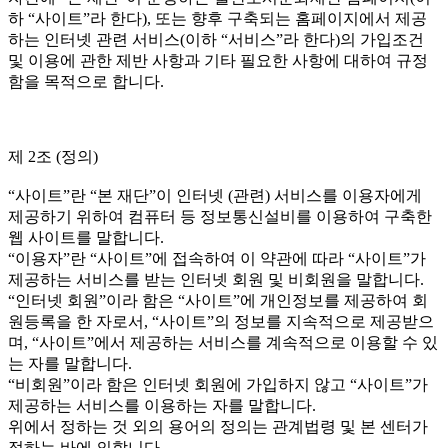
하 “사이트”라 한다), 또는 향후 구축되는 홈페이지에서 제공
하는 인터넷 관련 서비스(이하 “서비스”라 한다)의 가입조건
및 이용에 관한 제반 사항과 기타 필요한 사항에 대하여 규정
함을 목적으로 합니다.
제 2조 (정의)
“사이트”란 “본 재단”이 인터넷 (관련) 서비스를 이용자에게
제공하기 위하여 컴퓨터 등 정보통신설비를 이용하여 구축한
웹 사이트를 말합니다.
“이용자”란 “사이트”에 접속하여 이 약관에 따라 “사이트”가
제공하는 서비스를 받는 인터넷 회원 및 비회원을 말합니다.
“인터넷 회원”이라 함은 “사이트”에 개인정보를 제공하여 회
원등록을 한 자로서, “사이트”의 정보를 지속적으로 제공받으
며, “사이트”에서 제공하는 서비스를 계속적으로 이용할 수 있
는 자를 말합니다.
“비회원”이라 함은 인터넷 회원에 가입하지 않고 “사이트”가
제공하는 서비스를 이용하는 자를 말합니다.
위에서 정하는 것 외의 용어의 정의는 관계법령 및 본 센터가
정하는 바에 의합니다.