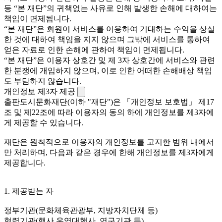
등 “본 재단”의 귀책없는 사유로 인해 발생한 손해에 대하여는
책임이 면제됩니다.
“본 재단”은 회원이 서비스를 이용하여 기대하는 수익을 상실
한 것에 대하여 책임을 지지 않으며 그밖에 서비스를 통하여
얻은 자료로 인한 손해에 관하여 책임이 면제됩니다.
“본 재단”은 이용자 상호간 및 제 3자 상호간에 서비스와 관련
한 분쟁에 개입하지 않으며, 이로 인한 어떠한 손해배상 책임
도 부담하지 않습니다.
개인정보 제3자 제공
출판도시문화재단(이하 "재단")은 「개인정보 보호법」 제17
조 및 제22조에 따라 이용자의 동의 하에 개인정보를 제3자에
게 제공할 수 있습니다.
재단은 원칙적으로 이용자의 개인정보를 고지한 범위 내에서
만 처리하며, 다음과 같은 경우에 한해 개인정보를 제3자에게
제공합니다.
1. 제공받는 자
정부기관(문화체육관광부, 지방자치단체 등)
협력기관(행사 운영대행사, 연구기관 등)