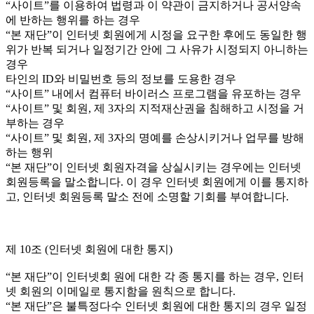
“사이트”를 이용하여 법령과 이 약관이 금지하거나 공서양속
에 반하는 행위를 하는 경우
“본 재단”이 인터넷 회원에게 시정을 요구한 후에도 동일한 행
위가 반복 되거나 일정기간 안에 그 사유가 시정되지 아니하는
경우
타인의 ID와 비밀번호 등의 정보를 도용한 경우
“사이트” 내에서 컴퓨터 바이러스 프로그램을 유포하는 경우
“사이트” 및 회원, 제 3자의 지적재산권을 침해하고 시정을 거
부하는 경우
“사이트” 및 회원, 제 3자의 명예를 손상시키거나 업무를 방해
하는 행위
“본 재단”이 인터넷 회원자격을 상실시키는 경우에는 인터넷
회원등록을 말소합니다. 이 경우 인터넷 회원에게 이를 통지하
고, 인터넷 회원등록 말소 전에 소명할 기회를 부여합니다.
제 10조 (인터넷 회원에 대한 통지)
“본 재단”이 인터넷회 원에 대한 각 종 통지를 하는 경우, 인터
넷 회원의 이메일로 통지함을 원칙으로 합니다.
“본 재단”은 불특정다수 인터넷 회원에 대한 통지의 경우 일정