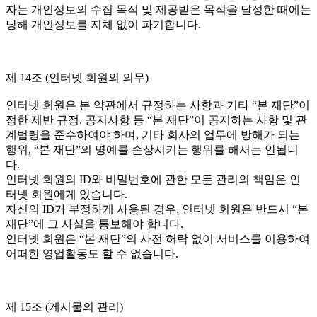
자는 개인정보의 수집 목적 및 제공받은 목적을 달성한 때에는
당해 개인정보를 지체 없이 파기합니다.
제 14조 (인터넷 회원의 의무)
인터넷 회원은 본 약관에서 규정하는 사항과 기타 “본 재단”이
정한 제반 규정, 공지사항 등 “본 재단”이 공지하는 사항 및 관
계법령을 준수하여야 하며, 기타 회사의 업무에 방해가 되는
행위, “본 재단”의 명예를 손상시키는 행위를 해서는 안됩니
다.
인터넷 회원의 ID와 비밀번호에 관한 모든 관리의 책임은 인
터넷 회원에게 있습니다.
자신의 ID가 부정하게 사용된 경우, 인터넷 회원은 반드시 “본
재단”에 그 사실을 통보해야 합니다.
인터넷 회원은 “본 재단”의 사전 허락 없이 서비스를 이용하여
어떠한 영업활동도 할 수 없습니다.
제 15조 (게시물의 관리)