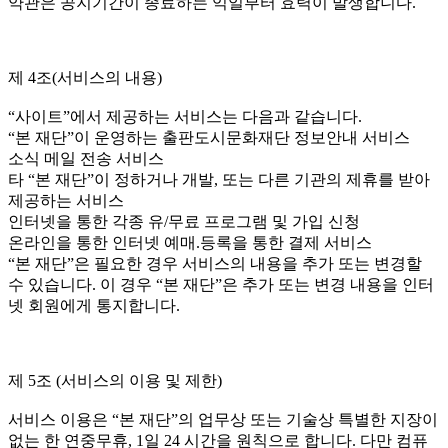
약관은 공지기간이 종료하는 익일부터 효력이 발생합니다.
제 4조(서비스의 내용)
“사이트”에서 제공하는 서비스는 다음과 같습니다.
“본 재단”이 운영하는 출판도시문화재단 정보안내 서비스
소식 메일 전송 서비스
타 “본 재단”이 정하거나 개발, 또는 다른 기관의 제휴를 받아
제공하는 서비스
인터넷을 통한 각종 유/무료 프로그램 및 가입 신청
온라인을 통한 인터넷 예매.등록을 통한 결제 서비스
“본 재단”은 필요한 경우 서비스의 내용을 추가 또는 변경할
수 있습니다. 이 경우 “본 재단”은 추가 또는 변경 내용을 인터
넷 회원에게 통지합니다.
제 5조 (서비스의 이용 및 제한)
서비스 이용은 “본 재단”의 업무상 또는 기술상 특별한 지장이
없는 한 연중무휴, 1일 24 시간을 원칙으로 합니다. 다만 컴퓨