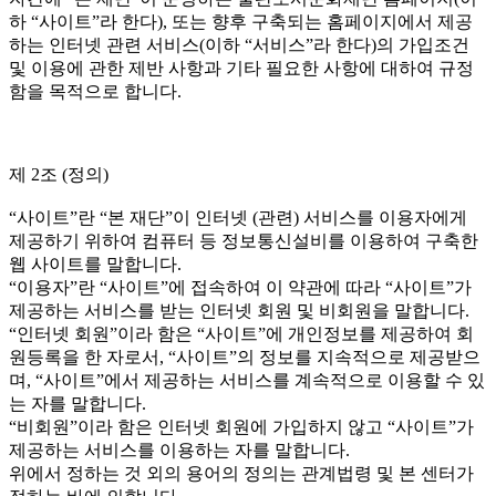
하 “사이트”라 한다), 또는 향후 구축되는 홈페이지에서 제공
하는 인터넷 관련 서비스(이하 “서비스”라 한다)의 가입조건
및 이용에 관한 제반 사항과 기타 필요한 사항에 대하여 규정
함을 목적으로 합니다.
제 2조 (정의)
“사이트”란 “본 재단”이 인터넷 (관련) 서비스를 이용자에게
제공하기 위하여 컴퓨터 등 정보통신설비를 이용하여 구축한
웹 사이트를 말합니다.
“이용자”란 “사이트”에 접속하여 이 약관에 따라 “사이트”가
제공하는 서비스를 받는 인터넷 회원 및 비회원을 말합니다.
“인터넷 회원”이라 함은 “사이트”에 개인정보를 제공하여 회
원등록을 한 자로서, “사이트”의 정보를 지속적으로 제공받으
며, “사이트”에서 제공하는 서비스를 계속적으로 이용할 수 있
는 자를 말합니다.
“비회원”이라 함은 인터넷 회원에 가입하지 않고 “사이트”가
제공하는 서비스를 이용하는 자를 말합니다.
위에서 정하는 것 외의 용어의 정의는 관계법령 및 본 센터가