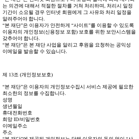
는 의견에 대해서 적절한 절차를 거쳐 처리하며, 처리시 일정
기간이 소요될 경우 인터넷 회원에게 그 사유와 처리 일정을
알려주어야 합니다.
“본 재단”은 이용자가 안전하게 “사이트”를 이용할 수 있도록
이용자의 개인정보(신용정보 포함) 보호를 위한 보안시스템을
갖추어야 합니다.
“본 재단”은 본 재단 사업을 알리고 후원을 요청하는 공익성
이메일을 발송할 수 있습니다.
제 13조 (개인정보보호)
“본 재단”은 이용자의 개인정보수집시 서비스 제공에 필요한
최소한의 정보를 수집합니다.
성명
생년월일
휴대전화번호
희망 ID/비밀번호
이메일주소
주소
“본 재단”에 제공된 개인정보는 당해 이용자의 동의 없이 “사