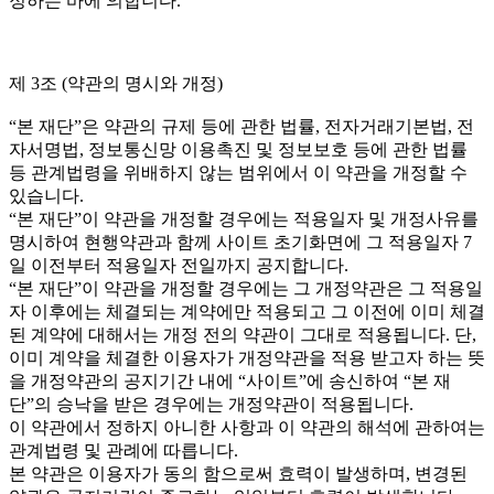
정하는 바에 의합니다.
제 3조 (약관의 명시와 개정)
“본 재단”은 약관의 규제 등에 관한 법률, 전자거래기본법, 전
자서명법, 정보통신망 이용촉진 및 정보보호 등에 관한 법률
등 관계법령을 위배하지 않는 범위에서 이 약관을 개정할 수
있습니다.
“본 재단”이 약관을 개정할 경우에는 적용일자 및 개정사유를
명시하여 현행약관과 함께 사이트 초기화면에 그 적용일자 7
일 이전부터 적용일자 전일까지 공지합니다.
“본 재단”이 약관을 개정할 경우에는 그 개정약관은 그 적용일
자 이후에는 체결되는 계약에만 적용되고 그 이전에 이미 체결
된 계약에 대해서는 개정 전의 약관이 그대로 적용됩니다. 단,
이미 계약을 체결한 이용자가 개정약관을 적용 받고자 하는 뜻
을 개정약관의 공지기간 내에 “사이트”에 송신하여 “본 재
단”의 승낙을 받은 경우에는 개정약관이 적용됩니다.
이 약관에서 정하지 아니한 사항과 이 약관의 해석에 관하여는
관계법령 및 관례에 따릅니다.
본 약관은 이용자가 동의 함으로써 효력이 발생하며, 변경된