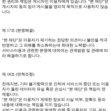
한 권리와 책임은 게시자인 이용자에게 있습니다. “본 재단”은
게시자의 동의 없이 게시물을 영리적 목적으로 사용하지 않습
니다.
제 17조 (분쟁해결)
“본 재단”은 이용자가 제기하는 정당한 의견이나 불만을 적극
반영하고 그 피해를 최소화하는데 최대한 노력합니다.
서비스이용과 관련한 분쟁에 대하여는 관계법령 및 관례에 따
라 해결하기로 합니다.
제 18조 (면책조항)
천재지변, 기타 불가항력으로 인하여 서비스의 중단 또는 이용
자가 올린 데이터의 유실 혹은 손상시 “본 재단”은 책임이 면
제됩니다.
“본 재단”은 이용자가 게재한 정보의 사실 여부, 정확도 등의
내용에 대해서는 책임을 지지 않습니다.
서비스 이용과 관련하여 발생한 손해 중 이용자의 고의, 과실