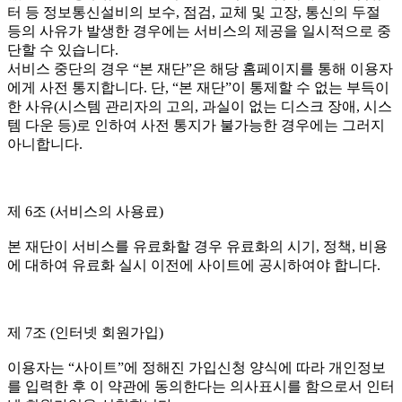
터 등 정보통신설비의 보수, 점검, 교체 및 고장, 통신의 두절
등의 사유가 발생한 경우에는 서비스의 제공을 일시적으로 중
단할 수 있습니다.
서비스 중단의 경우 “본 재단”은 해당 홈페이지를 통해 이용자
에게 사전 통지합니다. 단, “본 재단”이 통제할 수 없는 부득이
한 사유(시스템 관리자의 고의, 과실이 없는 디스크 장애, 시스
템 다운 등)로 인하여 사전 통지가 불가능한 경우에는 그러지
아니합니다.
제 6조 (서비스의 사용료)
본 재단이 서비스를 유료화할 경우 유료화의 시기, 정책, 비용
에 대하여 유료화 실시 이전에 사이트에 공시하여야 합니다.
제 7조 (인터넷 회원가입)
이용자는 “사이트”에 정해진 가입신청 양식에 따라 개인정보
를 입력한 후 이 약관에 동의한다는 의사표시를 함으로서 인터