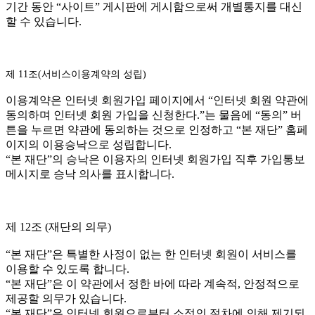
기간 동안 “사이트” 게시판에 게시함으로써 개별통지를 대신
할 수 있습니다.
제 11조(서비스이용계약의 성립)
이용계약은 인터넷 회원가입 페이지에서 “인터넷 회원 약관에
동의하며 인터넷 회원 가입을 신청한다.”는 물음에 “동의” 버
튼을 누르면 약관에 동의하는 것으로 인정하고 “본 재단” 홈페
이지의 이용승낙으로 성립합니다.
“본 재단”의 승낙은 이용자의 인터넷 회원가입 직후 가입통보
메시지로 승낙 의사를 표시합니다.
제 12조 (재단의 의무)
“본 재단”은 특별한 사정이 없는 한 인터넷 회원이 서비스를
이용할 수 있도록 합니다.
“본 재단”은 이 약관에서 정한 바에 따라 계속적, 안정적으로
제공할 의무가 있습니다.
“본 재단”은 인터넷 회원으로부터 소정의 절차에 의해 제기되