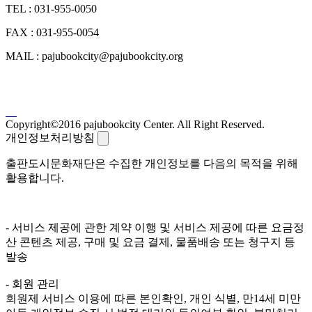
TEL : 031-955-0050
FAX : 031-955-0054
MAIL : pajubookcity@pajubookcity.org
Copyright©2016 pajubookcity Center. All Right Reserved.
개인정보처리방침
출판도시문화재단은 수집한 개인정보를 다음의 목적을 위해
활용합니다.
- 서비스 제공에 관한 계약 이행 및 서비스 제공에 따른 요금정
산 콘텐츠 제공, 구매 및 요금 결제, 물품배송 또는 청구지 등
발송
- 회원 관리
회원제 서비스 이용에 따른 본인확인, 개인 식별, 만14세 미만