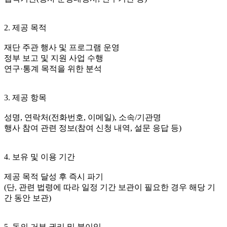
2. 제공 목적
재단 주관 행사 및 프로그램 운영
정부 보고 및 지원 사업 수행
연구·통계 목적을 위한 분석
3. 제공 항목
성명, 연락처(전화번호, 이메일), 소속/기관명
행사 참여 관련 정보(참여 신청 내역, 설문 응답 등)
4. 보유 및 이용 기간
제공 목적 달성 후 즉시 파기
(단, 관련 법령에 따라 일정 기간 보관이 필요한 경우 해당 기
간 동안 보관)
5. 동의 거부 권리 및 불이익