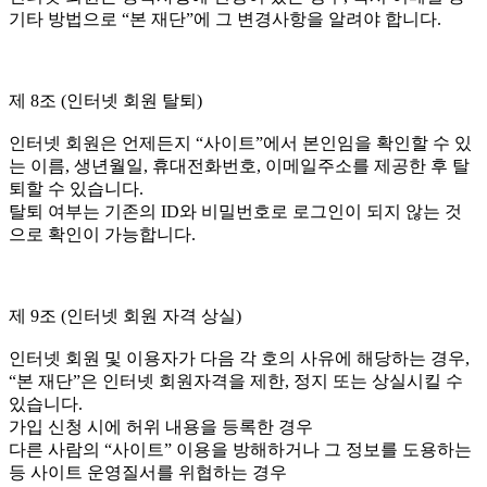
기타 방법으로 “본 재단”에 그 변경사항을 알려야 합니다.
제 8조 (인터넷 회원 탈퇴)
인터넷 회원은 언제든지 “사이트”에서 본인임을 확인할 수 있
는 이름, 생년월일, 휴대전화번호, 이메일주소를 제공한 후 탈
퇴할 수 있습니다.
탈퇴 여부는 기존의 ID와 비밀번호로 로그인이 되지 않는 것
으로 확인이 가능합니다.
제 9조 (인터넷 회원 자격 상실)
인터넷 회원 및 이용자가 다음 각 호의 사유에 해당하는 경우,
“본 재단”은 인터넷 회원자격을 제한, 정지 또는 상실시킬 수
있습니다.
가입 신청 시에 허위 내용을 등록한 경우
다른 사람의 “사이트” 이용을 방해하거나 그 정보를 도용하는
등 사이트 운영질서를 위협하는 경우