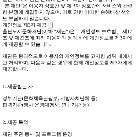
“본 재단”은 이용자 상호간 및 제 3자 상호간에 서비스와 관련
한 분쟁에 개입하지 않으며, 이로 인한 어떠한 손해배상 책임
도 부담하지 않습니다.
개인정보 제3자 제공
출판도시문화재단(이하 "재단")은 「개인정보 보호법」 제17
조 및 제22조에 따라 이용자의 동의 하에 개인정보를 제3자에
게 제공할 수 있습니다.
재단은 원칙적으로 이용자의 개인정보를 고지한 범위 내에서
만 처리하며, 다음과 같은 경우에 한해 개인정보를 제3자에게
제공합니다.
1. 제공받는 자
정부기관(문화체육관광부, 지방자치단체 등)
협력기관(행사 운영대행사, 연구기관 등)
2. 제공 목적
재단 주관 행사 및 프로그램 운영