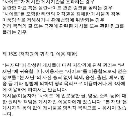
“사이트”가 제시한 게시기간을 초과하는 경우
음란한 자료 혹은 음란사이트 관련 링크를 올리는 경우
“사이트”를 포함한 타인의 저작권을 침해한 게시물의 경우
미풍양속을 저해하거나 관계법령에 위반되는 경우
영리 목적의 글 또는 금전에 관련된 게시물 또는 관련 링크를
올리는 경우
제 16조 (저작권의 귀속 및 이용 제한)
“본 재단”이 작성한 게시물에 대한 저작권에 관한 권리는 “본
재단”에 귀속합니다. 이용자는 “사이트”를 이용함으로써 얻은
정보를 “본 재단”의 사전 승낙 없이 복제, 송신, 출판, 배포, 방
송 등 기타 방법에 의하여 영리목적으로 이용하거나 제 3자에
게 이용하게 하여서는 안됩니다.
게시물(이용자가 “사이트”에 업로딩한 글, 영상, 소리 등)에 대
한 권리와 책임은 게시자인 이용자에게 있습니다. “본 재단”은
게시자의 동의 없이 게시물을 영리적 목적으로 사용하지 않습
니다.