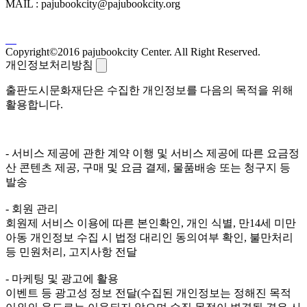
MAIL : pajubookcity@pajubookcity.org
Copyright©2016 pajubookcity Center. All Right Reserved.
개인정보처리방침
출판도시문화재단은 수집한 개인정보를 다음의 목적을 위해
활용합니다.
- 서비스 제공에 관한 계약 이행 및 서비스 제공에 따른 요금정
산 콘텐츠 제공, 구매 및 요금 결제, 물품배송 또는 청구지 등
발송
- 회원 관리
회원제 서비스 이용에 따른 본인확인, 개인 식별, 만14세 미만
아동 개인정보 수집 시 법정 대리인 동의여부 확인, 불만처리
등 민원처리, 고지사항 전달
- 마케팅 및 광고에 활용
이벤트 등 광고성 정보 전달(수집된 개인정보는 정해진 목적