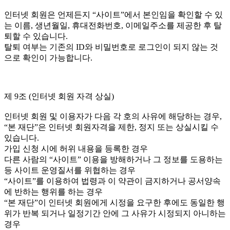
인터넷 회원은 언제든지 “사이트”에서 본인임을 확인할 수 있
는 이름, 생년월일, 휴대전화번호, 이메일주소를 제공한 후 탈
퇴할 수 있습니다.
탈퇴 여부는 기존의 ID와 비밀번호로 로그인이 되지 않는 것
으로 확인이 가능합니다.
제 9조 (인터넷 회원 자격 상실)
인터넷 회원 및 이용자가 다음 각 호의 사유에 해당하는 경우,
“본 재단”은 인터넷 회원자격을 제한, 정지 또는 상실시킬 수
있습니다.
가입 신청 시에 허위 내용을 등록한 경우
다른 사람의 “사이트” 이용을 방해하거나 그 정보를 도용하는
등 사이트 운영질서를 위협하는 경우
“사이트”를 이용하여 법령과 이 약관이 금지하거나 공서양속
에 반하는 행위를 하는 경우
“본 재단”이 인터넷 회원에게 시정을 요구한 후에도 동일한 행
위가 반복 되거나 일정기간 안에 그 사유가 시정되지 아니하는
경우