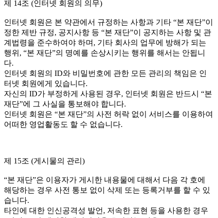
제 14조 (인터넷 회원의 의무)
인터넷 회원은 본 약관에서 규정하는 사항과 기타 “본 재단”이
정한 제반 규정, 공지사항 등 “본 재단”이 공지하는 사항 및 관
계법령을 준수하여야 하며, 기타 회사의 업무에 방해가 되는
행위, “본 재단”의 명예를 손상시키는 행위를 해서는 안됩니
다.
인터넷 회원의 ID와 비밀번호에 관한 모든 관리의 책임은 인
터넷 회원에게 있습니다.
자신의 ID가 부정하게 사용된 경우, 인터넷 회원은 반드시 “본
재단”에 그 사실을 통보해야 합니다.
인터넷 회원은 “본 재단”의 사전 허락 없이 서비스를 이용하여
어떠한 영업활동도 할 수 없습니다.
제 15조 (게시물의 관리)
“본 재단”은 이용자가 게시한 내용물에 대해서 다음 각 호에
해당하는 경우 사전 통보 없이 삭제 또는 등록거부를 할 수 있
습니다.
타인에 대한 인신공격성 발언, 저속한 표현 등을 사용한 경우