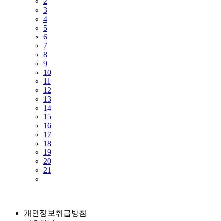
2
3
4
5
6
7
8
9
10
11
12
13
14
15
16
17
18
19
20
21
개인정보취급방침