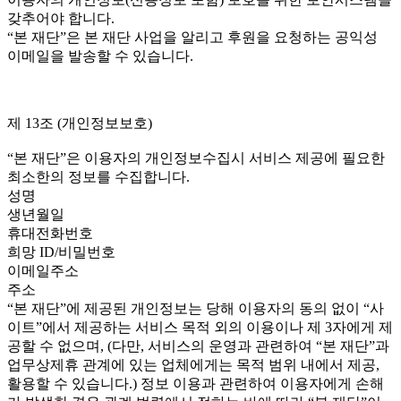
갖추어야 합니다.
“본 재단”은 본 재단 사업을 알리고 후원을 요청하는 공익성
이메일을 발송할 수 있습니다.
제 13조 (개인정보보호)
“본 재단”은 이용자의 개인정보수집시 서비스 제공에 필요한
최소한의 정보를 수집합니다.
성명
생년월일
휴대전화번호
희망 ID/비밀번호
이메일주소
주소
“본 재단”에 제공된 개인정보는 당해 이용자의 동의 없이 “사
이트”에서 제공하는 서비스 목적 외의 이용이나 제 3자에게 제
공할 수 없으며, (다만, 서비스의 운영과 관련하여 “본 재단”과
업무상제휴 관계에 있는 업체에게는 목적 범위 내에서 제공,
활용할 수 있습니다.) 정보 이용과 관련하여 이용자에게 손해