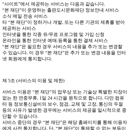
“사이트”에서 제공하는 서비스는 다음과 같습니다.
“본 재단”이 운영하는 출판도시문화재단 정보안내 서비스
소식 메일 전송 서비스
타 “본 재단”이 정하거나 개발, 또는 다른 기관의 제휴를 받아
제공하는 서비스
인터넷을 통한 각종 유/무료 프로그램 및 가입 신청
온라인을 통한 인터넷 예매.등록을 통한 결제 서비스
“본 재단”은 필요한 경우 서비스의 내용을 추가 또는 변경할
수 있습니다. 이 경우 “본 재단”은 추가 또는 변경 내용을 인터
넷 회원에게 통지합니다.
제 5조 (서비스의 이용 및 제한)
서비스 이용은 “본 재단”의 업무상 또는 기술상 특별한 지장이
없는 한 연중무휴, 1일 24 시간을 원칙으로 합니다. 다만 컴퓨
터 등 정보통신설비의 보수, 점검, 교체 및 고장, 통신의 두절
등의 사유가 발생한 경우에는 서비스의 제공을 일시적으로 중
단할 수 있습니다.
서비스 중단의 경우 “본 재단”은 해당 홈페이지를 통해 이용자
에게 사전 통지합니다. 단, “본 재단”이 통제할 수 없는 부득이