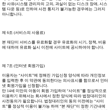
한 사유(시스템 관리자의 고의, 과실이 없는 디스크 장애, 시스
템 다운 등)로 인하여 사전 통지가 불가능한 경우에는 그러지
아니합니다.
제 6조 (서비스의 사용료)
본 재단이 서비스를 유료화할 경우 유료화의 시기, 정책, 비용
에 대하여 유료화 실시 이전에 사이트에 공시하여야 합니다.
제 7조 (인터넷 회원가입)
이용자는 “사이트”에 정해진 가입신청 양식에 따라 개인정보
를 입력한 후 이 약관에 동의한다는 의사표시를 함으로서 인터
넷 회원가입을 신청합니다.
만 14세 미만의 아동이 회원 가입하여 “사이트”를 정상적으로
이용하기 위해서는 회사에서 정한 양식에 따라 법정대리인의
사전동의가 필요합니다. 법정대리인의 동의 이전에는 “사이
트”를 정상적 이용이 불가능 하며 “본 재단”이 정한 기간내에