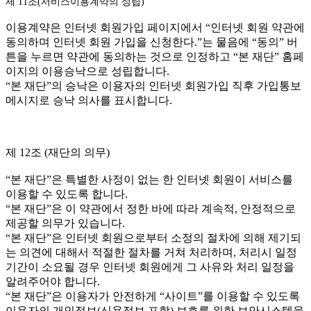
제 11조(서비스이용계약의 성립)
이용계약은 인터넷 회원가입 페이지에서 “인터넷 회원 약관에
동의하며 인터넷 회원 가입을 신청한다.”는 물음에 “동의” 버
튼을 누르면 약관에 동의하는 것으로 인정하고 “본 재단” 홈페
이지의 이용승낙으로 성립합니다.
“본 재단”의 승낙은 이용자의 인터넷 회원가입 직후 가입통보
메시지로 승낙 의사를 표시합니다.
제 12조 (재단의 의무)
“본 재단”은 특별한 사정이 없는 한 인터넷 회원이 서비스를
이용할 수 있도록 합니다.
“본 재단”은 이 약관에서 정한 바에 따라 계속적, 안정적으로
제공할 의무가 있습니다.
“본 재단”은 인터넷 회원으로부터 소정의 절차에 의해 제기되
는 의견에 대해서 적절한 절차를 거쳐 처리하며, 처리시 일정
기간이 소요될 경우 인터넷 회원에게 그 사유와 처리 일정을
알려주어야 합니다.
“본 재단”은 이용자가 안전하게 “사이트”를 이용할 수 있도록
이용자의 개인정보(신용정보 포함) 보호를 위한 보안시스템을