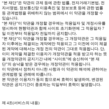
“본 재단”은 약관의 규제 등에 관한 법률, 전자거래기본법, 전
자서명법, 정보통신망 이용촉진 및 정보보호 등에 관한 법률
등 관계법령을 위배하지 않는 범위에서 이 약관을 개정할 수
있습니다.
“본 재단”이 약관을 개정할 경우에는 적용일자 및 개정사유를
명시하여 현행약관과 함께 사이트 초기화면에 그 적용일자 7
일 이전부터 적용일자 전일까지 공지합니다.
“본 재단”이 약관을 개정할 경우에는 그 개정약관은 그 적용일
자 이후에는 체결되는 계약에만 적용되고 그 이전에 이미 체결
된 계약에 대해서는 개정 전의 약관이 그대로 적용됩니다. 단,
이미 계약을 체결한 이용자가 개정약관을 적용 받고자 하는 뜻
을 개정약관의 공지기간 내에 “사이트”에 송신하여 “본 재
단”의 승낙을 받은 경우에는 개정약관이 적용됩니다.
이 약관에서 정하지 아니한 사항과 이 약관의 해석에 관하여는
관계법령 및 관례에 따릅니다.
본 약관은 이용자가 동의 함으로써 효력이 발생하며, 변경된
약관은 공지기간이 종료하는 익일부터 효력이 발생합니다.
제 4조(서비스의 내용)