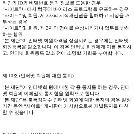
타인의 ID와 비밀번호 등의 정보를 도용한 경우
“사이트” 내에서 컴퓨터 바이러스 프로그램을 유포하는 경우
“사이트” 및 회원, 제 3자의 지적재산권을 침해하고 시정을 거
부하는 경우
“사이트” 및 회원, 제 3자의 명예를 손상시키거나 업무를 방해
하는 행위
“본 재단”이 인터넷 회원자격을 상실시키는 경우에는 인터넷
회원등록을 말소합니다. 이 경우 인터넷 회원에게 이를 통지하
고, 인터넷 회원등록 말소 전에 소명할 기회를 부여합니다.
제 10조 (인터넷 회원에 대한 통지)
“본 재단”이 인터넷회 원에 대한 각 종 통지를 하는 경우, 인터
넷 회원의 이메일로 통지함을 원칙으로 합니다.
“본 재단”은 불특정다수 인터넷 회원에 대한 통지의 경우 일정
기간 동안 “사이트” 게시판에 게시함으로써 개별통지를 대신
할 수 있습니다.