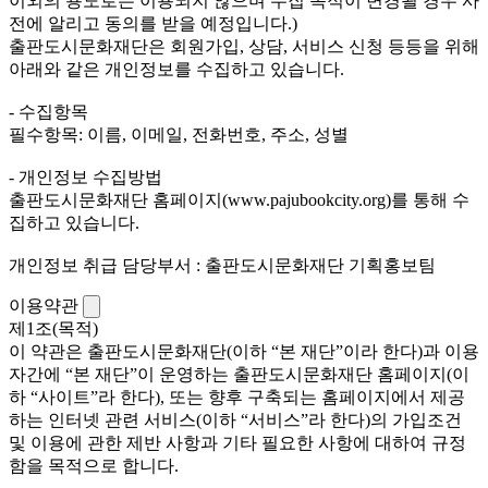
이외의 용도로는 이용되지 않으며 수집 목적이 변경될 경우 사
전에 알리고 동의를 받을 예정입니다.)
출판도시문화재단은 회원가입, 상담, 서비스 신청 등등을 위해
아래와 같은 개인정보를 수집하고 있습니다.
- 수집항목
필수항목: 이름, 이메일, 전화번호, 주소, 성별
- 개인정보 수집방법
출판도시문화재단 홈페이지(www.pajubookcity.org)를 통해 수
집하고 있습니다.
개인정보 취급 담당부서 : 출판도시문화재단 기획홍보팀
이용약관
제1조(목적)
이 약관은 출판도시문화재단(이하 “본 재단”이라 한다)과 이용
자간에 “본 재단”이 운영하는 출판도시문화재단 홈페이지(이
하 “사이트”라 한다), 또는 향후 구축되는 홈페이지에서 제공
하는 인터넷 관련 서비스(이하 “서비스”라 한다)의 가입조건
및 이용에 관한 제반 사항과 기타 필요한 사항에 대하여 규정
함을 목적으로 합니다.