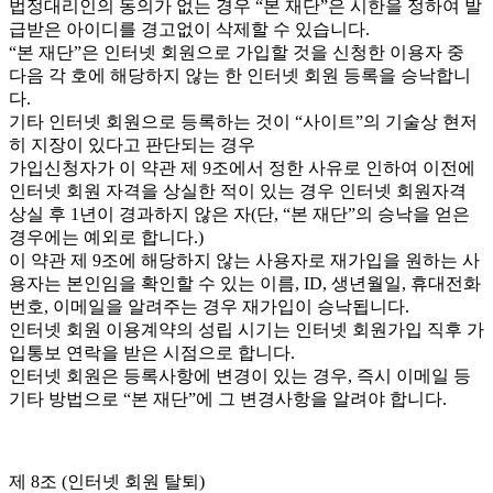
법정대리인의 동의가 없는 경우 “본 재단”은 시한을 정하여 발
급받은 아이디를 경고없이 삭제할 수 있습니다.
“본 재단”은 인터넷 회원으로 가입할 것을 신청한 이용자 중
다음 각 호에 해당하지 않는 한 인터넷 회원 등록을 승낙합니
다.
기타 인터넷 회원으로 등록하는 것이 “사이트”의 기술상 현저
히 지장이 있다고 판단되는 경우
가입신청자가 이 약관 제 9조에서 정한 사유로 인하여 이전에
인터넷 회원 자격을 상실한 적이 있는 경우 인터넷 회원자격
상실 후 1년이 경과하지 않은 자(단, “본 재단”의 승낙을 얻은
경우에는 예외로 합니다.)
이 약관 제 9조에 해당하지 않는 사용자로 재가입을 원하는 사
용자는 본인임을 확인할 수 있는 이름, ID, 생년월일, 휴대전화
번호, 이메일을 알려주는 경우 재가입이 승낙됩니다.
인터넷 회원 이용계약의 성립 시기는 인터넷 회원가입 직후 가
입통보 연락을 받은 시점으로 합니다.
인터넷 회원은 등록사항에 변경이 있는 경우, 즉시 이메일 등
기타 방법으로 “본 재단”에 그 변경사항을 알려야 합니다.
제 8조 (인터넷 회원 탈퇴)