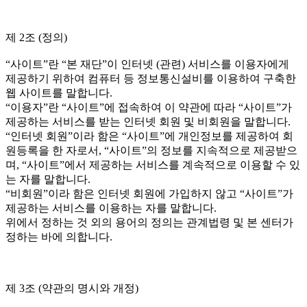
제 2조 (정의)
“사이트”란 “본 재단”이 인터넷 (관련) 서비스를 이용자에게
제공하기 위하여 컴퓨터 등 정보통신설비를 이용하여 구축한
웹 사이트를 말합니다.
“이용자”란 “사이트”에 접속하여 이 약관에 따라 “사이트”가
제공하는 서비스를 받는 인터넷 회원 및 비회원을 말합니다.
“인터넷 회원”이라 함은 “사이트”에 개인정보를 제공하여 회
원등록을 한 자로서, “사이트”의 정보를 지속적으로 제공받으
며, “사이트”에서 제공하는 서비스를 계속적으로 이용할 수 있
는 자를 말합니다.
“비회원”이라 함은 인터넷 회원에 가입하지 않고 “사이트”가
제공하는 서비스를 이용하는 자를 말합니다.
위에서 정하는 것 외의 용어의 정의는 관계법령 및 본 센터가
정하는 바에 의합니다.
제 3조 (약관의 명시와 개정)