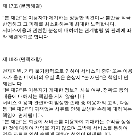
제 17조 (분쟁해결)
“본 재단”은 이용자가 제기하는 정당한 의견이나 불만을 적극
반영하고 그 피해를 최소화하는데 최대한 노력합니다.
서비스이용과 관련한 분쟁에 대하여는 관계법령 및 관례에 따
라 해결하기로 합니다.
제 18조 (면책조항)
천재지변, 기타 불가항력으로 인하여 서비스의 중단 또는 이용
자가 올린 데이터의 유실 혹은 손상시 “본 재단”은 책임이 면
제됩니다.
“본 재단”은 이용자가 게재한 정보의 사실 여부, 정확도 등의
내용에 대해서는 책임을 지지 않습니다.
서비스 이용과 관련하여 발생한 손해 중 이용자의 고의, 과실
등 “본 재단”의 귀책없는 사유로 인해 발생한 손해에 대하여는
책임이 면제됩니다.
“본 재단”은 회원이 서비스를 이용하여 기대하는 수익을 상실
한 것에 대하여 책임을 지지 않으며 그밖에 서비스를 통하여
얻은 자료로 인한 손해에 관하여 책임이 면제됩니다.